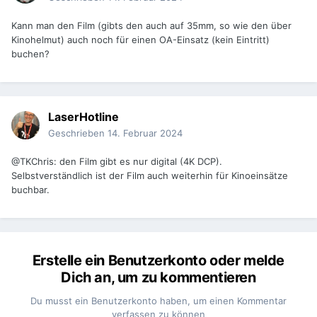
Kann man den Film (gibts den auch auf 35mm, so wie den über
Kinohelmut) auch noch für einen OA-Einsatz (kein Eintritt)
buchen?
LaserHotline
Geschrieben
14. Februar 2024
@TKChris: den Film gibt es nur digital (4K DCP).
Selbstverständlich ist der Film auch weiterhin für Kinoeinsätze
buchbar.
Erstelle ein Benutzerkonto oder melde
Dich an, um zu kommentieren
Du musst ein Benutzerkonto haben, um einen Kommentar
verfassen zu können