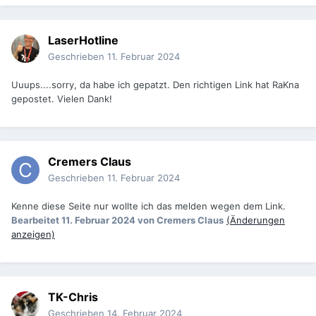
LaserHotline
Geschrieben
11. Februar 2024
Uuups....sorry, da habe ich gepatzt. Den richtigen Link hat RaKna
gepostet. Vielen Dank!
Cremers Claus
Geschrieben
11. Februar 2024
Kenne diese Seite nur wollte ich das melden wegen dem Link.
Bearbeitet
11. Februar 2024
von Cremers Claus
(Änderungen
anzeigen)
TK-Chris
Geschrieben
14. Februar 2024