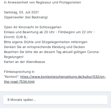
in Anwesenheit von Regisseur und Protagonisten
Samstag, 03. Juli 2021
Oppenweiler (bei Backnang)
Open Air Kinonacht im Schlossgarten
Einlass und Bewirtung ab 20 Uhr - Filmbeginn um 22 Uhr -
Eintritt: EUR 8,-
Bitte eigene Stühle und Sitzgelegenheiten mitbringen
Denken Sie an entsprechende Kleidung und Decken
Beachten Sie bitte die an diesem Tag aktuell gültigen Corona-
Regelungen!
Karten an der Abendkasse
Filmbesprechung in
"Kontext":
https://www.kontextwochenzeitung.de/kultur/532/on-
the-road-7534.html
9 Monate später...