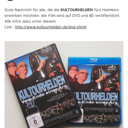
Gute Nachricht für alle, die die
KULTOURHELDEN
fürs Heimkino
erwerben möchten: der Film wird auf DVD und BD veröffentlicht.
Alle Infos dazu unter diesem
Link:
http://www.kultourhelden.de/dvd.shtml