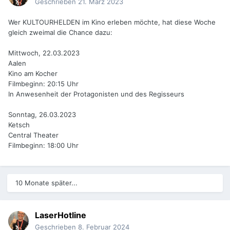
Geschrieben
21. März 2023
Wer KULTOURHELDEN im Kino erleben möchte, hat diese Woche
gleich zweimal die Chance dazu:
Mittwoch, 22.03.2023
Aalen
Kino am Kocher
Filmbeginn: 20:15 Uhr
In Anwesenheit der Protagonisten und des Regisseurs
Sonntag, 26.03.2023
Ketsch
Central Theater
Filmbeginn: 18:00 Uhr
10 Monate später...
LaserHotline
Geschrieben
8. Februar 2024