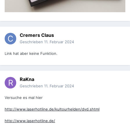
Cremers Claus
Geschrieben
11. Februar 2024
Link hat aber keine Funktion.
RaKna
Geschrieben
11. Februar 2024
Versuche es mal hier
http://www.laserhotline.de/kultourhelden/dvd.shtml
http://www.laserhotline.de/