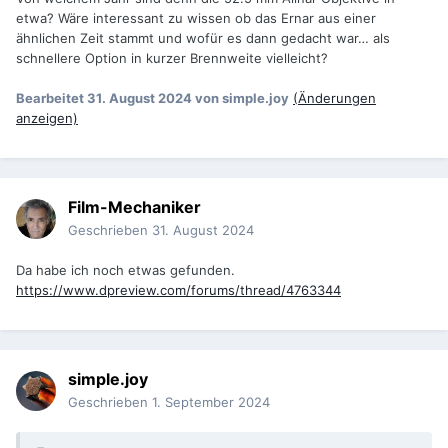
etwa? Wäre interessant zu wissen ob das Ernar aus einer
ähnlichen Zeit stammt und wofür es dann gedacht war… als
schnellere Option in kurzer Brennweite vielleicht?
Bearbeitet
31. August 2024
von simple.joy
(Änderungen
anzeigen)
Film-Mechaniker
Geschrieben
31. August 2024
Da habe ich noch etwas gefunden.
https://www.dpreview.com/forums/thread/4763344
simple.joy
Geschrieben
1. September 2024