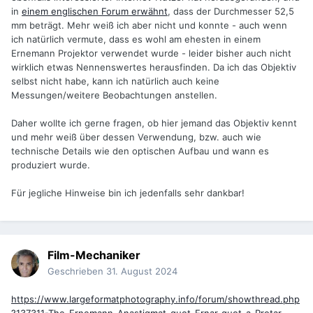
in
einem englischen Forum erwähnt
, dass der Durchmesser 52,5
mm beträgt. Mehr weiß ich aber nicht und konnte - auch wenn
ich natürlich vermute, dass es wohl am ehesten in einem
Ernemann Projektor verwendet wurde - leider bisher auch nicht
wirklich etwas Nennenswertes herausfinden. Da ich das Objektiv
selbst nicht habe, kann ich natürlich auch keine
Messungen/weitere Beobachtungen anstellen.
Daher wollte ich gerne fragen, ob hier jemand das Objektiv kennt
und mehr weiß über dessen Verwendung, bzw. auch wie
technische Details wie den optischen Aufbau und wann es
produziert wurde.
Für jegliche Hinweise bin ich jedenfalls sehr dankbar!
Film-Mechaniker
Geschrieben
31. August 2024
https://www.largeformatphotography.info/forum/showthread.php