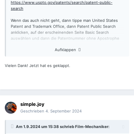
https://www.uspto.gov/patents/search/patent-public-
search
Wenn das auch nicht geht, dann tippe man United States
Patent and Trademark Office, dann Patent Public Search
anklicken, auf der erscheinenden Seite Basic Search
auswählen und dann die Patentnummer ohne Apostrophe
oder Kommata eingeben.
Aufklappen
Vielen Dank! Jetzt hat es geklappt.
simple.joy
Geschrieben
4. September 2024
Am 1.9.2024 um 15:38 schrieb
Film-Mechaniker
: