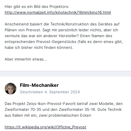
Hier gibt es ein Bild des Projektors:
http://www.normalzeit.info/kinotechnik/16mm/kino16.html
Anscheinend basiert die Technik/Konstruktion des Gerätes auf
Plänen von Prevost. Sagt mir persönlich leider nichts, aber ich
vermute das war ein anderer Hersteller? Einen Namen des
entsprechenden Prevost-Gegenstücks (falls es denn eines gibt,
habe ich bisher nicht finden können).
Aber immerhin etwas...
Film-Mechaniker
Geschrieben
4. September 2024
Das Projekt Zeiss-Ikon-Prevost-Favorit betraf zwei Modelle, den
Zweiformater 70-35 und den Zweiformater 35-16. Gute Technik
aus Italien mit ein, zwei problematischen Ecken
https://it.wikipedia.org/wiki/Officine_Prevost