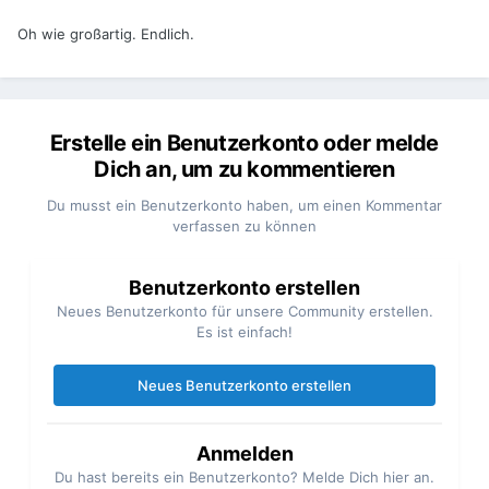
Oh wie großartig. Endlich.
Erstelle ein Benutzerkonto oder melde
Dich an, um zu kommentieren
Du musst ein Benutzerkonto haben, um einen Kommentar
verfassen zu können
Benutzerkonto erstellen
Neues Benutzerkonto für unsere Community erstellen.
Es ist einfach!
Neues Benutzerkonto erstellen
Anmelden
Du hast bereits ein Benutzerkonto? Melde Dich hier an.