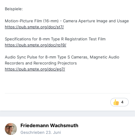
Beispiele:
Motion-Picture Film (16-mm) - Camera Aperture Image and Usage
https://pub.smpte.org/doc/st7/
Specifications for 8-mm Type R Registration Test Film
https://pub.smpte.org/doc/rp19/
Audio Sync Pulse for 8-mm Type S Cameras, Magnetic Audio
Recorders and Rerecording Projectors
https://pub.smpte.org/doc/eg7/
4
Friedemann Wachsmuth
Geschrieben
23. Juni