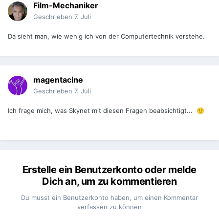
Film-Mechaniker
Geschrieben
7. Juli
Da sieht man, wie wenig ich von der Computertechnik verstehe.
magentacine
Geschrieben
7. Juli
Ich frage mich, was Skynet mit diesen Fragen beabsichtigt...
🙂
Erstelle ein Benutzerkonto oder melde
Dich an, um zu kommentieren
Du musst ein Benutzerkonto haben, um einen Kommentar
verfassen zu können