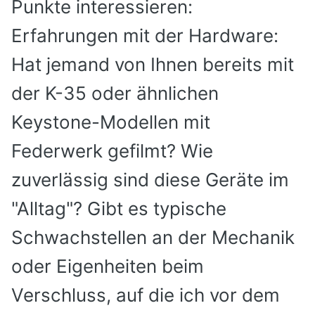
Punkte interessieren:
Erfahrungen mit der Hardware:
Hat jemand von Ihnen bereits mit
der K-35 oder ähnlichen
Keystone-Modellen mit
Federwerk gefilmt? Wie
zuverlässig sind diese Geräte im
"Alltag"? Gibt es typische
Schwachstellen an der Mechanik
oder Eigenheiten beim
Verschluss, auf die ich vor dem