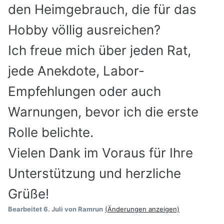
den Heimgebrauch, die für das
Hobby völlig ausreichen?
Ich freue mich über jeden Rat,
jede Anekdote, Labor-
Empfehlungen oder auch
Warnungen, bevor ich die erste
Rolle belichte.
Vielen Dank im Voraus für Ihre
Unterstützung und herzliche
Grüße!
Bearbeitet
6. Juli
von Ramrun
(Änderungen anzeigen)