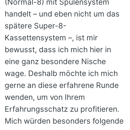
(Normal-8)
mit Spulensystem
handelt – und eben nicht um das
spätere Super-8-
Kassettensystem –, ist mir
bewusst, dass ich mich hier in
eine ganz besondere Nische
wage. Deshalb möchte ich mich
gerne an diese erfahrene Runde
wenden, um von Ihrem
Erfahrungsschatz zu profitieren.
Mich würden besonders folgende