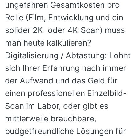
ungefähren Gesamtkosten pro
Rolle (Film, Entwicklung und ein
solider 2K- oder 4K-Scan) muss
man heute kalkulieren?
Digitalisierung / Abtastung:
Lohnt
sich Ihrer Erfahrung nach immer
der Aufwand und das Geld für
einen professionellen Einzelbild-
Scan im Labor, oder gibt es
mittlerweile brauchbare,
budgetfreundliche Lösungen für