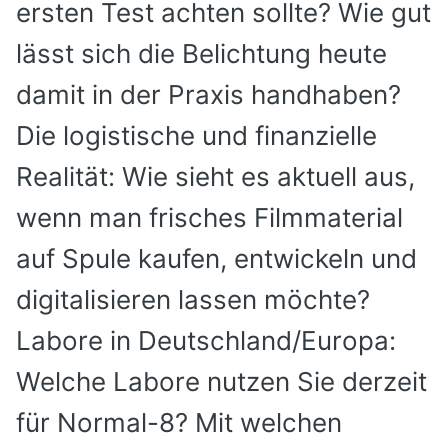
ersten Test achten sollte? Wie gut
lässt sich die Belichtung heute
damit in der Praxis handhaben?
Die logistische und finanzielle
Realität:
Wie sieht es aktuell aus,
wenn man frisches Filmmaterial
auf Spule kaufen, entwickeln und
digitalisieren lassen möchte?
Labore in Deutschland/Europa:
Welche Labore nutzen Sie derzeit
für Normal-8? Mit welchen