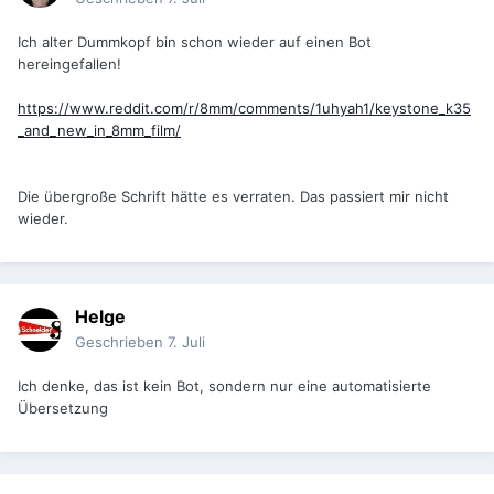
Ich alter Dummkopf bin schon wieder auf einen Bot
hereingefallen!
https://www.reddit.com/r/8mm/comments/1uhyah1/keystone_k35
_and_new_in_8mm_film/
Die übergroße Schrift hätte es verraten. Das passiert mir nicht
wieder.
Helge
Geschrieben
7. Juli
Ich denke, das ist kein Bot, sondern nur eine automatisierte
Übersetzung