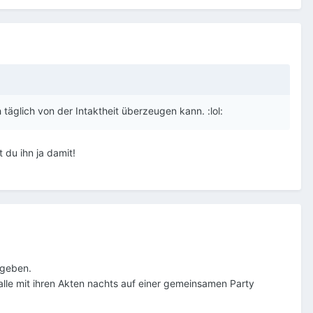
 täglich von der Intaktheit überzeugen kann. :lol:
 du ihn ja damit!
 geben.
 alle mit ihren Akten nachts auf einer gemeinsamen Party