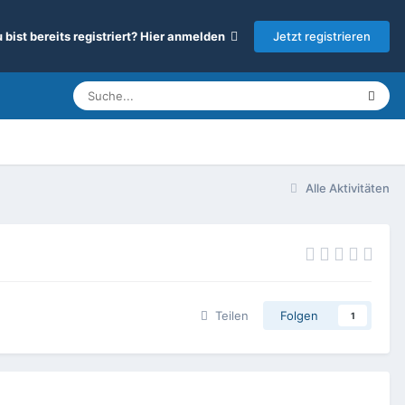
Jetzt registrieren
 bist bereits registriert? Hier anmelden
Alle Aktivitäten
Teilen
Folgen
1