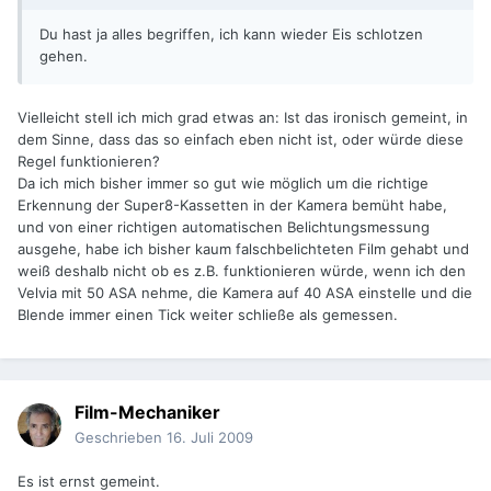
Du hast ja alles begriffen, ich kann wieder Eis schlotzen
gehen.
Vielleicht stell ich mich grad etwas an: Ist das ironisch gemeint, in
dem Sinne, dass das so einfach eben nicht ist, oder würde diese
Regel funktionieren?
Da ich mich bisher immer so gut wie möglich um die richtige
Erkennung der Super8-Kassetten in der Kamera bemüht habe,
und von einer richtigen automatischen Belichtungsmessung
ausgehe, habe ich bisher kaum falschbelichteten Film gehabt und
weiß deshalb nicht ob es z.B. funktionieren würde, wenn ich den
Velvia mit 50 ASA nehme, die Kamera auf 40 ASA einstelle und die
Blende immer einen Tick weiter schließe als gemessen.
Film-Mechaniker
Geschrieben
16. Juli 2009
Es ist ernst gemeint.