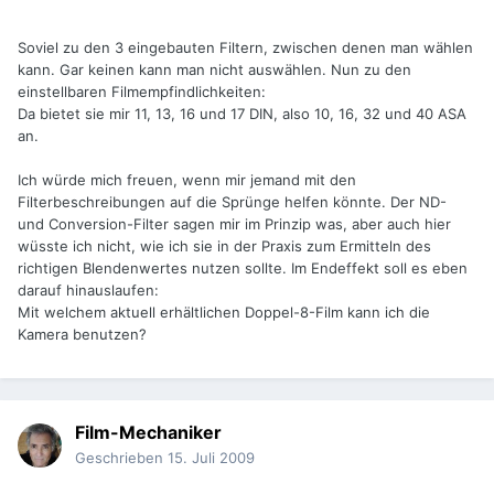
Soviel zu den 3 eingebauten Filtern, zwischen denen man wählen
kann. Gar keinen kann man nicht auswählen. Nun zu den
einstellbaren Filmempfindlichkeiten:
Da bietet sie mir 11, 13, 16 und 17 DIN, also 10, 16, 32 und 40 ASA
an.
Ich würde mich freuen, wenn mir jemand mit den
Filterbeschreibungen auf die Sprünge helfen könnte. Der ND-
und Conversion-Filter sagen mir im Prinzip was, aber auch hier
wüsste ich nicht, wie ich sie in der Praxis zum Ermitteln des
richtigen Blendenwertes nutzen sollte. Im Endeffekt soll es eben
darauf hinauslaufen:
Mit welchem aktuell erhältlichen Doppel-8-Film kann ich die
Kamera benutzen?
Film-Mechaniker
Geschrieben
15. Juli 2009