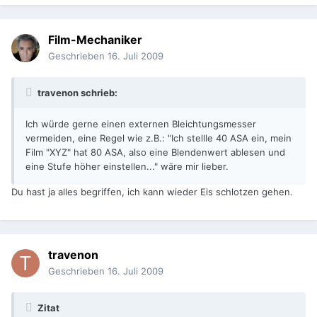
Film-Mechaniker
Geschrieben
16. Juli 2009
travenon schrieb:
Ich würde gerne einen externen Bleichtungsmesser
vermeiden, eine Regel wie z.B.: "Ich stellle 40 ASA ein, mein
Film "XYZ" hat 80 ASA, also eine Blendenwert ablesen und
eine Stufe höher einstellen..." wäre mir lieber.
Du hast ja alles begriffen, ich kann wieder Eis schlotzen gehen.
travenon
Geschrieben
16. Juli 2009
Zitat