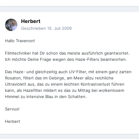
Herbert
Geschrieben
15. Juli 2009
Hallo Travenon!
Filmtechniker hat Dir schon das meiste ausführlich geantwortet.
Ich möchte Deine Frage wegen des Haze-Filters beantworten.
Das Haze- und gleichzeitig auch UV-Filter, mit einem ganz zarten
Rosaton, filtert das im Gebirge, am Meer allzu reichliche
Ultraviolett aus, das zu einem leichten Kontrastverlust führen
kann, als Hazefilter mildert es das zu Mittag bei wolkenlosem
Himmel zu intensive Blau in den Schatten.
Servus!
Herbert