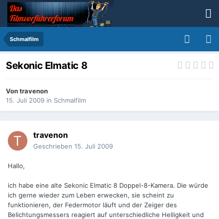
Schmalfilm
Sekonic Elmatic 8
Von
travenon
15. Juli 2009
in
Schmalfilm
travenon
Geschrieben
15. Juli 2009
Hallo,
ich habe eine alte Sekonic Elmatic 8 Doppel-8-Kamera. Die würde
ich gerne wieder zum Leben erwecken, sie scheint zu
funktionieren, der Federmotor läuft und der Zeiger des
Belichtungsmessers reagiert auf unterschiedliche Helligkeit und