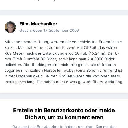
Film-Mechaniker
Geschrieben
17. September 2009
Mit zunehmender Übung werden die verschleierten Enden immer
kürzer. Man hat Anrecht auf netto zwei Mal 25 Fuß, das wären
7,62 Meter, nach der Entwicklung ergo 50 Fuß (15,24 m). Der 8-
mm-Filmfuß umfaßt 80 Bilder, somit kann man 2 X 2000 Bilder
belichten. Die Überlängen sind nicht alle gleich, sie differieren
sogar beim einzelnen Hersteller, wobei Foma Bohemia führend ist
in der Ungenauigkeit. Bei den Großen waren die Portionen stets
exakt gleich lang. Die haben noch etwas gewußt übers Marketing.
Erstelle ein Benutzerkonto oder melde
Dich an, um zu kommentieren
Du musst ein Benutzerkonto haben, um einen Kommentar