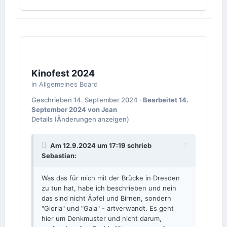
Kinofest 2024
in
Allgemeines Board
Geschrieben
14. September 2024
·
Bearbeitet
14.
September 2024
von Jean
Details
(Änderungen anzeigen)
Am 12.9.2024 um 17:19 schrieb
Sebastian
:
Was das für mich mit der Brücke in Dresden
zu tun hat, habe ich beschrieben und nein
das sind nicht Äpfel und Birnen, sondern
"Gloria" und "Gala" - artverwandt. Es geht
hier um Denkmuster und nicht darum,