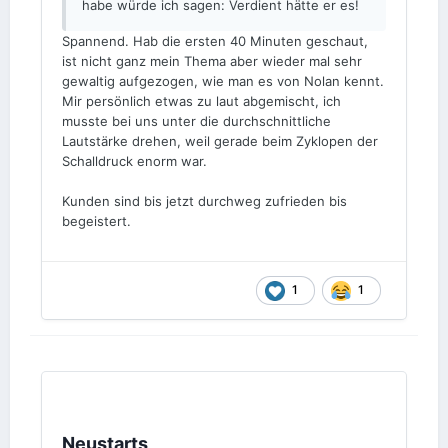
habe würde ich sagen: Verdient hätte er es!
Spannend. Hab die ersten 40 Minuten geschaut,
ist nicht ganz mein Thema aber wieder mal sehr
gewaltig aufgezogen, wie man es von Nolan kennt.
Mir persönlich etwas zu laut abgemischt, ich
musste bei uns unter die durchschnittliche
Lautstärke drehen, weil gerade beim Zyklopen der
Schalldruck enorm war.
Kunden sind bis jetzt durchweg zufrieden bis
begeistert.
1
1
Neustarts