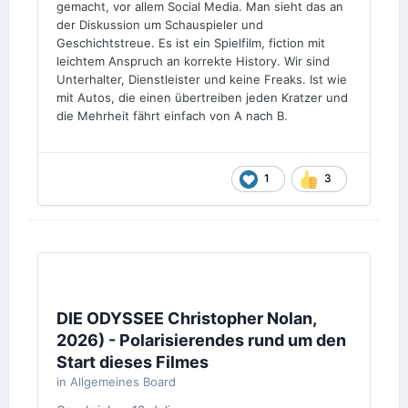
gemacht, vor allem Social Media. Man sieht das an
der Diskussion um Schauspieler und
Geschichtstreue. Es ist ein Spielfilm, fiction mit
leichtem Anspruch an korrekte History. Wir sind
Unterhalter, Dienstleister und keine Freaks. Ist wie
mit Autos, die einen übertreiben jeden Kratzer und
die Mehrheit fährt einfach von A nach B.
1
3
DIE ODYSSEE Christopher Nolan,
2026) - Polarisierendes rund um den
Start dieses Filmes
in
Allgemeines Board