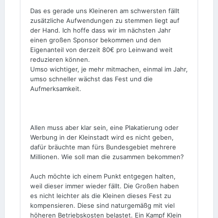
Das es gerade uns Kleineren am schwersten fällt
zusätzliche Aufwendungen zu stemmen liegt auf
der Hand. Ich hoffe dass wir im nächsten Jahr
einen großen Sponsor bekommen und den
Eigenanteil von derzeit 80€ pro Leinwand weit
reduzieren können.
Umso wichtiger, je mehr mitmachen, einmal im Jahr,
umso schneller wächst das Fest und die
Aufmerksamkeit.
Allen muss aber klar sein, eine Plakatierung oder
Werbung in der Kleinstadt wird es nicht geben,
dafür bräuchte man fürs Bundesgebiet mehrere
Millionen. Wie soll man die zusammen bekommen?
Auch möchte ich einem Punkt entgegen halten,
weil dieser immer wieder fällt. Die Großen haben
es nicht leichter als die Kleinen dieses Fest zu
kompensieren. Diese sind naturgemäßg mit viel
höheren Betriebskosten belastet. Ein Kampf Klein