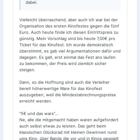
dabei.
Vielleicht überraschend, aber auch ich war bei der
Organisation des ersten Kinofestes gegen die fünf
Euro. Auch heute finde ich diesen Eintrittspreis zu
günstig. Mein Vorschlag sind bis heute 7,00€ pro
Ticket für das Kinofest. Ich wurde demokratisch
überstimmt, es gab viel Argumentationen dafür und
dagegen. Es galt, erst einmal das Fest ans laufen
zu bekommen, der Preis wird ziemlich sicher
steigen.
Dann, so die Hoffnung sind auch die Verleiher
bereit höherwertige Ware für das Kinofest
auszugeben, weil die Mindestabrechnungspreise
erreicht werden.
"5€ und das wars"...
Ne, alle die mitgemacht haben waren aufgefordert
auch selbst etwas zu leisten. Das geht beim
klassischen Glücksrad mit kleinen Gewinnen rund
ums Kino, über Bands die vor und in Kinos gespielt