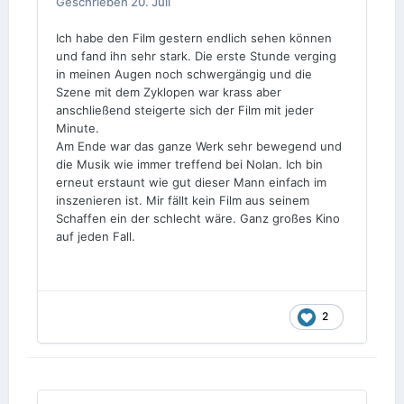
Geschrieben
20. Juli
Ich habe den Film gestern endlich sehen können
und fand ihn sehr stark. Die erste Stunde verging
in meinen Augen noch schwergängig und die
Szene mit dem Zyklopen war krass aber
anschließend steigerte sich der Film mit jeder
Minute.
Am Ende war das ganze Werk sehr bewegend und
die Musik wie immer treffend bei Nolan. Ich bin
erneut erstaunt wie gut dieser Mann einfach im
inszenieren ist. Mir fällt kein Film aus seinem
Schaffen ein der schlecht wäre. Ganz großes Kino
auf jeden Fall.
2