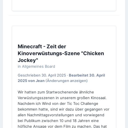
Minecraft - Zeit der
Kinoverwüstungs-Szene "Chicken
Jockey"
in
Allgemeines Board
Geschrieben
30. April 2025
·
Bearbeitet
30. April
2025
von Jean
(Änderungen anzeigen)
Wir hatten zum Startwochenende ähnliche
Verwüstungsszenen in unserem großen Kinosaal.
Nachdem ich Wind von der Tic Toc Challenge
bekommen hatte, sind wir dazu über gegangen vor
allen Nachmittagsvorstellungen und vorwiegend
bei Publikum zwischen 10 und 18 Jahren eine
höfliche Ansage vor dem Film zu machen. Das hat