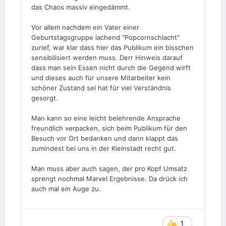
das Chaos massiv eingedämmt.
Vor allem nachdem ein Vater einer
Geburtstagsgruppe lachend "Popcornschlacht"
zurief, war klar dass hier das Publikum ein bisschen
sensibilisiert werden muss. Derr Hinweis darauf
dass man sein Essen nicht durch die Gegend wirft
und dieses auch für unsere Mitarbeiter kein
schöner Zustand sei hat für viel Verständnis
gesorgt.
Man kann so eine leicht belehrende Ansprache
freundlich verpacken, sich beim Publikum für den
Besuch vor Ort bedanken und dann klappt das
zumindest bei uns in der Kleinstadt recht gut.
Man muss aber auch sagen, der pro Kopf Umsatz
sprengt nochmal Marvel Ergebnisse. Da drück ich
auch mal ein Auge zu.
1