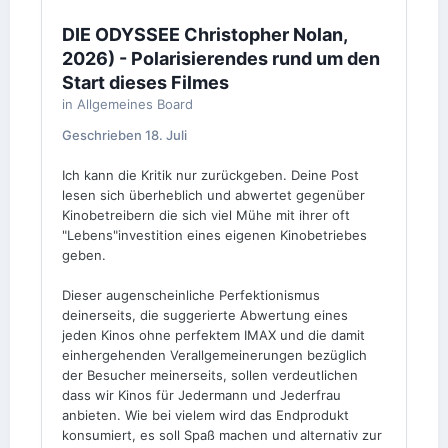
DIE ODYSSEE Christopher Nolan,
2026) - Polarisierendes rund um den
Start dieses Filmes
in
Allgemeines Board
Geschrieben
18. Juli
Ich kann die Kritik nur zurückgeben. Deine Post
lesen sich überheblich und abwertet gegenüber
Kinobetreibern die sich viel Mühe mit ihrer oft
"Lebens"investition eines eigenen Kinobetriebes
geben.
Dieser augenscheinliche Perfektionismus
deinerseits, die suggerierte Abwertung eines
jeden Kinos ohne perfektem IMAX und die damit
einhergehenden Verallgemeinerungen bezüglich
der Besucher meinerseits, sollen verdeutlichen
dass wir Kinos für Jedermann und Jederfrau
anbieten. Wie bei vielem wird das Endprodukt
konsumiert, es soll Spaß machen und alternativ zur