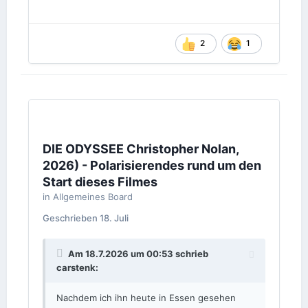
2
1
DIE ODYSSEE Christopher Nolan,
2026) - Polarisierendes rund um den
Start dieses Filmes
in
Allgemeines Board
Geschrieben
18. Juli
Am 18.7.2026 um 00:53 schrieb
carstenk
:
Nachdem ich ihn heute in Essen gesehen