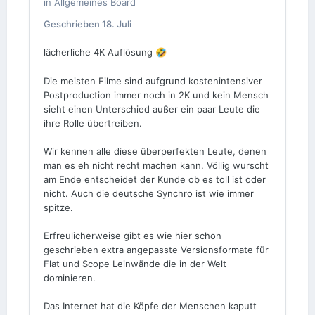
in
Allgemeines Board
Geschrieben
18. Juli
lächerliche 4K Auflösung
🤣
Die meisten Filme sind aufgrund kostenintensiver
Postproduction immer noch in 2K und kein Mensch
sieht einen Unterschied außer ein paar Leute die
ihre Rolle übertreiben.
Wir kennen alle diese überperfekten Leute, denen
man es eh nicht recht machen kann. Völlig wurscht
am Ende entscheidet der Kunde ob es toll ist oder
nicht. Auch die deutsche Synchro ist wie immer
spitze.
Erfreulicherweise gibt es wie hier schon
geschrieben extra angepasste Versionsformate für
Flat und Scope Leinwände die in der Welt
dominieren.
Das Internet hat die Köpfe der Menschen kaputt