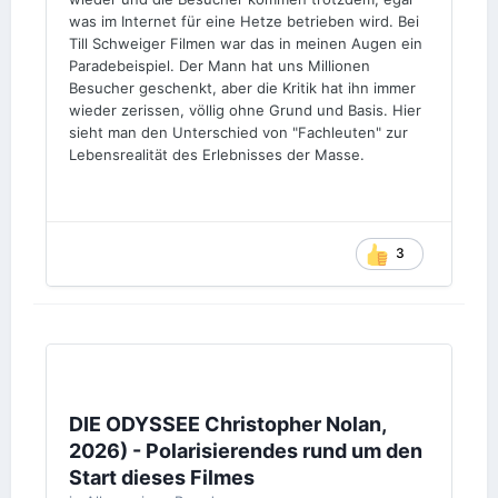
was im Internet für eine Hetze betrieben wird. Bei
Till Schweiger Filmen war das in meinen Augen ein
Paradebeispiel. Der Mann hat uns Millionen
Besucher geschenkt, aber die Kritik hat ihn immer
wieder zerissen, völlig ohne Grund und Basis. Hier
sieht man den Unterschied von "Fachleuten" zur
Lebensrealität des Erlebnisses der Masse.
3
DIE ODYSSEE Christopher Nolan,
2026) - Polarisierendes rund um den
Start dieses Filmes