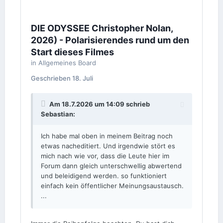
DIE ODYSSEE Christopher Nolan,
2026) - Polarisierendes rund um den
Start dieses Filmes
in
Allgemeines Board
Geschrieben
18. Juli
Am 18.7.2026 um 14:09 schrieb
Sebastian
:
Ich habe mal oben in meinem Beitrag noch
etwas nacheditiert. Und irgendwie stört es
mich nach wie vor, dass die Leute hier im
Forum dann gleich unterschwellig abwertend
und beleidigend werden. so funktioniert
einfach kein öffentlicher Meinungsaustausch.
...