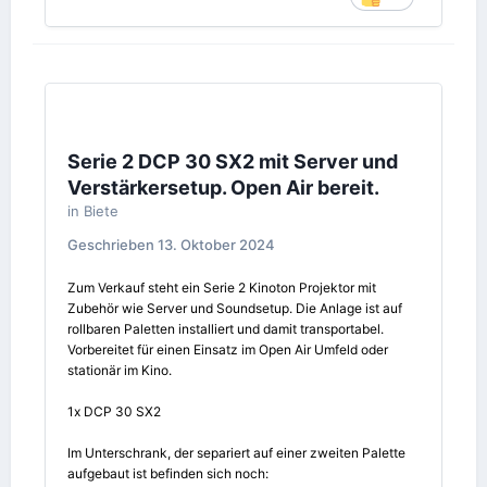
Serie 2 DCP 30 SX2 mit Server und
Verstärkersetup. Open Air bereit.
in
Biete
Geschrieben
13. Oktober 2024
Zum Verkauf steht ein Serie 2 Kinoton Projektor mit
Zubehör wie Server und Soundsetup. Die Anlage ist auf
rollbaren Paletten installiert und damit transportabel.
Vorbereitet für einen Einsatz im Open Air Umfeld oder
stationär im Kino.
1x DCP 30 SX2
Im Unterschrank, der separiert auf einer zweiten Palette
aufgebaut ist befinden sich noch: