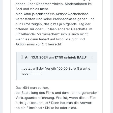
haben, über Kinderschminken, Moderationen im
Saal und vieles mehr.
Man kann ja schlecht ein Aktionswochenende
veranstalten und keine Preisnachlässe geben und
nur Filme zeigen, das gibts ja nirgends. Tag der
offenen Tür oder Jubiläen anderer Geschäfte im
Einzelhandel "verramschen" sich ja auch nicht
wenn es dann Rabatt auf Produkte gibt und
Aktionismus vor Ort herrscht.
Am 13.9.2024 um 17:59 schrieb
BALU
:
...Jetzt will der Verleih 100,00 Euro Garantie
haben !!!!!!!!!!
Das klärt man vorher,
bei Bestellung des Films und damit einhergehender
Vertragsunterzeichnung. Was ist, wenn dieser Film
nicht gut besucht ist? Dann hat man die Antwort
ob ein Filmeinsatz Risiko ist oder nicht.