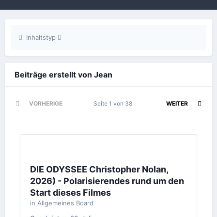
Inhaltstyp
Beiträge erstellt von Jean
VORHERIGE
Seite 1 von 38
WEITER
DIE ODYSSEE Christopher Nolan,
2026) - Polarisierendes rund um den
Start dieses Filmes
in
Allgemeines Board