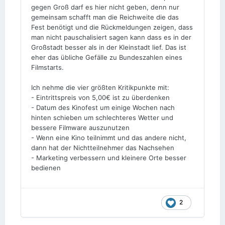
gegen Groß darf es hier nicht geben, denn nur
gemeinsam schafft man die Reichweite die das
Fest benötigt und die Rückmeldungen zeigen, dass
man nicht pauschalisiert sagen kann dass es in der
Großstadt besser als in der Kleinstadt lief. Das ist
eher das übliche Gefälle zu Bundeszahlen eines
Filmstarts.
Ich nehme die vier größten Kritikpunkte mit:
- Eintrittspreis von 5,00€ ist zu überdenken
- Datum des Kinofest um einige Wochen nach
hinten schieben um schlechteres Wetter und
bessere Filmware auszunutzen
- Wenn eine Kino teilnimmt und das andere nicht,
dann hat der Nichtteilnehmer das Nachsehen
- Marketing verbessern und kleinere Orte besser
bedienen
2