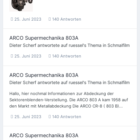
25. Juni 2023
140 Antworten
ARCO Supermechanika 803A
Dieter Scherf
antwortete auf
ruessel
's Thema in
Schmalfilm
25. Juni 2023
140 Antworten
ARCO Supermechanika 803A
Dieter Scherf
antwortete auf
ruessel
's Thema in
Schmalfilm
Hallo, hier nochmal Informationen zur Abdeckung der
Sektorenblenden-Verstellung. Die ARCO 803 A kam 1958 auf
den Markt mit Metallabdeckung Die ARCO CR-8 ( 803 B)...
25. Juni 2023
140 Antworten
ARCO Supermechanika 803A