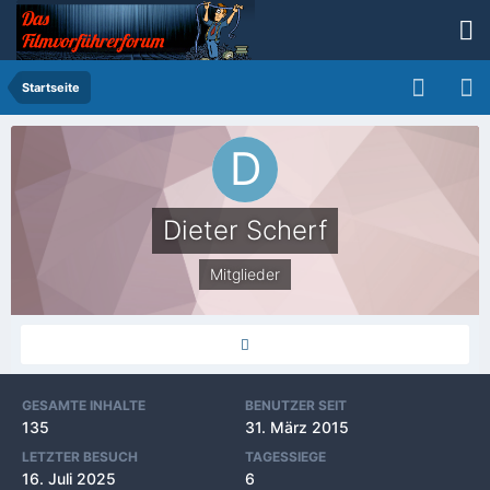
Startseite
Dieter Scherf
Mitglieder
GESAMTE INHALTE
BENUTZER SEIT
135
31. März 2015
LETZTER BESUCH
TAGESSIEGE
16. Juli 2025
6