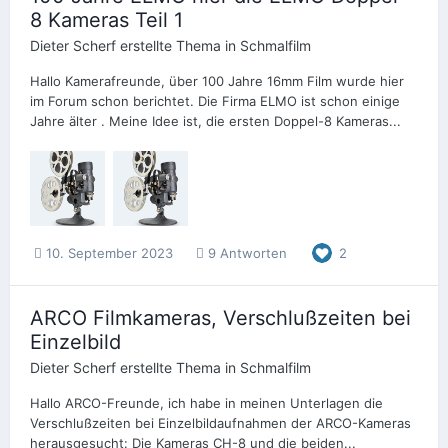
8 Kameras Teil 1
Dieter Scherf
erstellte Thema in
Schmalfilm
Hallo Kamerafreunde, über 100 Jahre 16mm Film wurde hier
im Forum schon berichtet. Die Firma ELMO ist schon einige
Jahre älter . Meine Idee ist, die ersten Doppel-8 Kameras...
10. September 2023
9 Antworten
2
ARCO Filmkameras, Verschlußzeiten bei
Einzelbild
Dieter Scherf
erstellte Thema in
Schmalfilm
Hallo ARCO-Freunde, ich habe in meinen Unterlagen die
Verschlußzeiten bei Einzelbildaufnahmen der ARCO-Kameras
herausgesucht: Die Kameras CH-8 und die beiden...