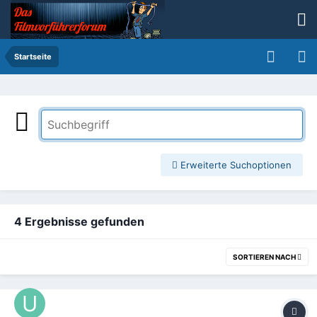
Startseite
Erweiterte Suchoptionen
4 Ergebnisse gefunden
SORTIEREN NACH