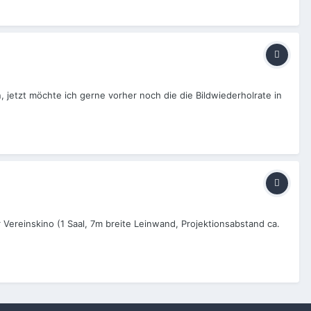
 jetzt möchte ich gerne vorher noch die die Bildwiederholrate in
Vereinskino (1 Saal, 7m breite Leinwand, Projektionsabstand ca.