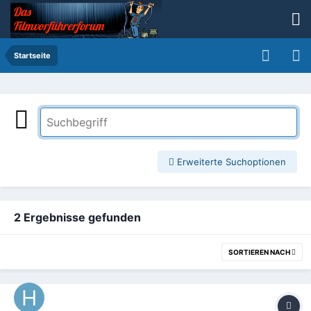
Startseite
Erweiterte Suchoptionen
2 Ergebnisse gefunden
SORTIEREN NACH