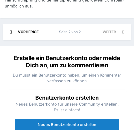
Filmschrumpfung und dementsprechend gebildetem Lichtspalt)
unmöglich aus.
VORHERIGE
Seite 2 von 2
WEITER
Erstelle ein Benutzerkonto oder melde
Dich an, um zu kommentieren
Du musst ein Benutzerkonto haben, um einen Kommentar
verfassen zu können
Benutzerkonto erstellen
Neues Benutzerkonto für unsere Community erstellen.
Es ist einfach!
Neues Benutzerkonto erstellen