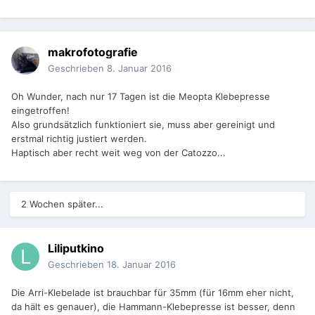
makrofotografie
Geschrieben
8. Januar 2016
Oh Wunder, nach nur 17 Tagen ist die Meopta Klebepresse
eingetroffen!
Also grundsätzlich funktioniert sie, muss aber gereinigt und
erstmal richtig justiert werden.
Haptisch aber recht weit weg von der Catozzo...
2 Wochen später...
Liliputkino
Geschrieben
18. Januar 2016
Die Arri-Klebelade ist brauchbar für 35mm (für 16mm eher nicht,
da hält es genauer), die Hammann-Klebepresse ist besser, denn