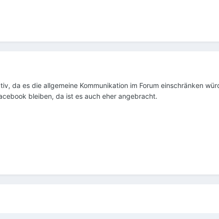
ktiv, da es die allgemeine Kommunikation im Forum einschränken wür
acebook bleiben, da ist es auch eher angebracht.