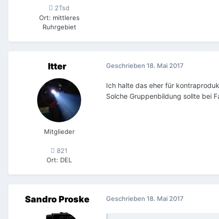
2Tsd
Ort
:
mittleres
Ruhrgebiet
Itter
Geschrieben
18. Mai 2017
Ich halte das eher für kontraprodu
Solche Gruppenbildung sollte bei F
Mitglieder
821
Ort
:
DEL
Sandro Proske
Geschrieben
18. Mai 2017