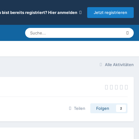
Jetzt registrieren
 bist bereits registriert? Hier anmelden
Alle Aktivitäten
Teilen
Folgen
2