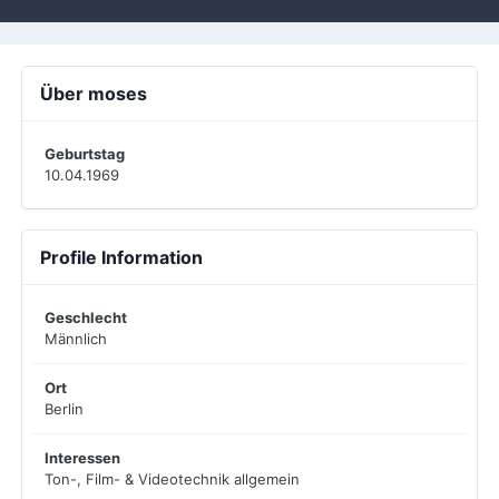
Über moses
Geburtstag
10.04.1969
Profile Information
Geschlecht
Männlich
Ort
Berlin
Interessen
Ton-, Film- & Videotechnik allgemein