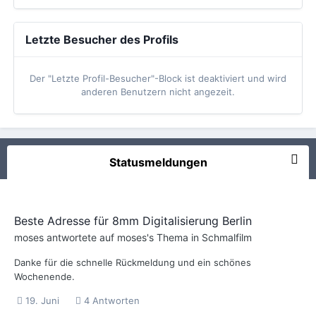
Letzte Besucher des Profils
Der "Letzte Profil-Besucher"-Block ist deaktiviert und wird
anderen Benutzern nicht angezeit.
Statusmeldungen
Beste Adresse für 8mm Digitalisierung Berlin
moses
antwortete auf
moses
's Thema in
Schmalfilm
Danke für die schnelle Rückmeldung und ein schönes
Wochenende.
19. Juni
4 Antworten