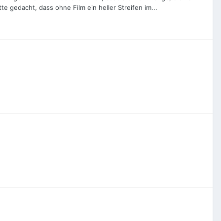
te gedacht, dass ohne Film ein heller Streifen im...