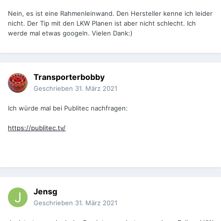
Nein, es ist eine Rahmenleinwand. Den Hersteller kenne ich leider
nicht. Der Tip mit den LKW Planen ist aber nicht schlecht. Ich
werde mal etwas googeln. Vielen Dank:)
Transporterbobby
Geschrieben
31. März 2021
Ich würde mal bei Publitec nachfragen:
https://publitec.tv/
Jensg
Geschrieben
31. März 2021