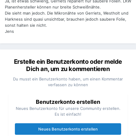
Ja, ist etwas schwierig, Gerriets repariert nur saubere Folien. LKW
Planenhersteller können nur breite Schweißnähte.
Die sieht man jedoch. Die Mikronähte von Gerriets, Westholt und
Harkness sind quasi unsichtbar, brauchen jedoch saubere Folie,
sonst halten sie nicht.
Jens
Erstelle ein Benutzerkonto oder melde
Dich an, um zu kommentieren
Du musst ein Benutzerkonto haben, um einen Kommentar
verfassen zu können
Benutzerkonto erstellen
Neues Benutzerkonto für unsere Community erstellen.
Es ist einfach!
Neues Benutzerkonto erstellen