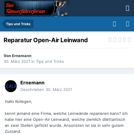
Tips und Tricks
Reparatur Open-Air Leinwand
Von
Ernemann
30. März 2021
in
Tips und Tricks
Ernemann
Geschrieben
30. März 2021
Hallo Kollegen,
kennt jemand eine Firma, welche Leinwände reparieren kann? Ich
habe hier eine Open-Air Leinwand, welche ziemlich dilettantisch
an zwei Stellen geflickt wurde. Ansonsten ist sie in sehr gutem
Zustand.