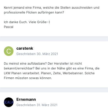
Kennt jemand eine Firma, welche die Stellen ausschneiden und
professionelle Flicken aufbringen kann?
Ich danke Euch. Viele Grüße:-)
Pascal
carstenk
Geschrieben
30. März 2021
Du meinst eine aufblasbare? Der Hersteller ist nicht
bekannt/erreichbar? Bei uns in der Nähe gibt es eine Firma, die
LKW Planen verarbeitet. Planen, Zelte, Werbebanner. Solche
Firmen müssten sowas können.
Ernemann
Geschrieben
31. März 2021