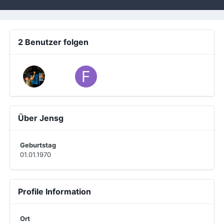
2 Benutzer folgen
Über Jensg
Geburtstag
01.01.1970
Profile Information
Ort