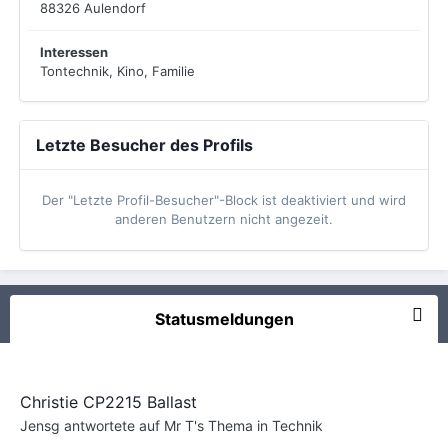
88326 Aulendorf
Interessen
Tontechnik, Kino, Familie
Letzte Besucher des Profils
Der "Letzte Profil-Besucher"-Block ist deaktiviert und wird
anderen Benutzern nicht angezeit.
Statusmeldungen
Christie CP2215 Ballast
Jensg
antwortete auf
Mr T
's Thema in
Technik