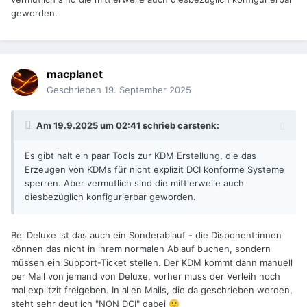
geworden.
macplanet
Geschrieben
19. September 2025
Am 19.9.2025 um 02:41 schrieb
carstenk
:
Es gibt halt ein paar Tools zur KDM Erstellung, die das
Erzeugen von KDMs für nicht explizit DCI konforme Systeme
sperren. Aber vermutlich sind die mittlerweile auch
diesbezüglich konfigurierbar geworden.
Bei Deluxe ist das auch ein Sonderablauf - die Disponent:innen
können das nicht in ihrem normalen Ablauf buchen, sondern
müssen ein Support-Ticket stellen. Der KDM kommt dann manuell
per Mail von jemand von Deluxe, vorher muss der Verleih noch
mal explitzit freigeben. In allen Mails, die da geschrieben werden,
steht sehr deutlich "NON DCI" dabei
🙂