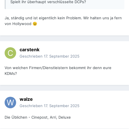
Spielt ihr überhaupt verschlüsselte DCPs?
Ja, ständig und ist eigentlich kein Problem. Wir halten uns ja fern
von Hollywood
😉
carstenk
Geschrieben
17. September 2025
Von welchen Firmen/Dienstleistern bekommt ihr denn eure
KDMs?
walze
Geschrieben
17. September 2025
Die Üblichen - Cinepost, Arri, Deluxe