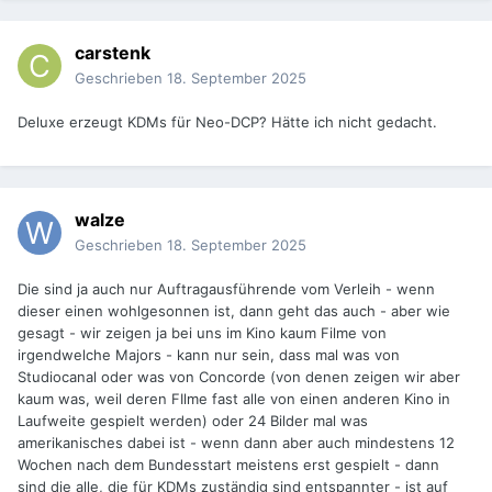
carstenk
Geschrieben
18. September 2025
Deluxe erzeugt KDMs für Neo-DCP? Hätte ich nicht gedacht.
walze
Geschrieben
18. September 2025
Die sind ja auch nur Auftragausführende vom Verleih - wenn
dieser einen wohlgesonnen ist, dann geht das auch - aber wie
gesagt - wir zeigen ja bei uns im Kino kaum Filme von
irgendwelche Majors - kann nur sein, dass mal was von
Studiocanal oder was von Concorde (von denen zeigen wir aber
kaum was, weil deren FIlme fast alle von einen anderen Kino in
Laufweite gespielt werden) oder 24 Bilder mal was
amerikanisches dabei ist - wenn dann aber auch mindestens 12
Wochen nach dem Bundesstart meistens erst gespielt - dann
sind die alle, die für KDMs zuständig sind entspannter - ist auf