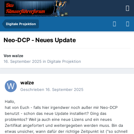
Digitale Projektion
Neo-DCP - Neues Update
Von
walze
16. September 2025
in
Digitale Projektion
walze
Geschrieben
16. September 2025
Hallo,
hat von Euch - falls hier irgendwer noch außer mir Neo-DCP
benutzt - schon das neue Update installiert? Ging das
problemlos? Weil ja auch eine neue Lizens und ein neues
Zertifikat angefortert und weitergegeben werden muss. Bin da
etwas unsicher, wann dafür der richtige Zeitpunkt ist ("so schnell