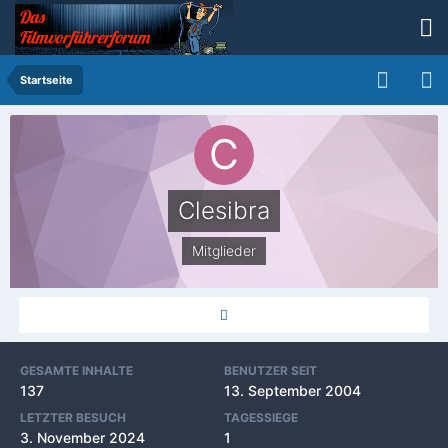
Startseite
Clesibra
Mitglieder
GESAMTE INHALTE
BENUTZER SEIT
137
13. September 2004
LETZTER BESUCH
TAGESSIEGE
3. November 2024
1