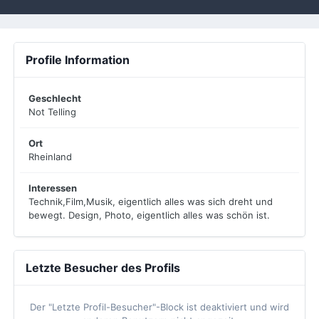
Profile Information
Geschlecht
Not Telling
Ort
Rheinland
Interessen
Technik,Film,Musik, eigentlich alles was sich dreht und
bewegt. Design, Photo, eigentlich alles was schön ist.
Letzte Besucher des Profils
Der "Letzte Profil-Besucher"-Block ist deaktiviert und wird