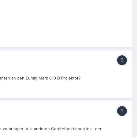
ianten an den Eumig Mark 610 D Projektor?
n zu bringen. Alle anderen Gerätefunktionen inkl. der