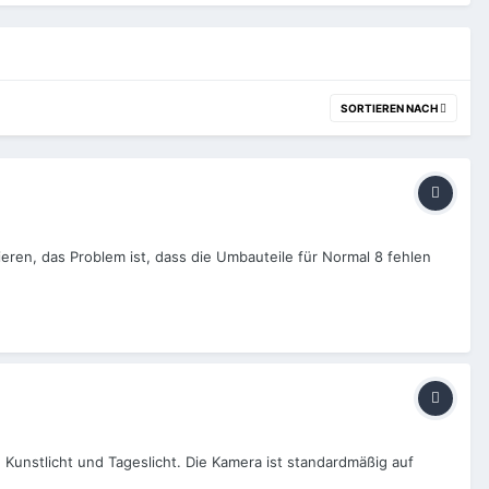
SORTIEREN NACH
eren, das Problem ist, dass die Umbauteile für Normal 8 fehlen
 Kunstlicht und Tageslicht. Die Kamera ist standardmäßig auf