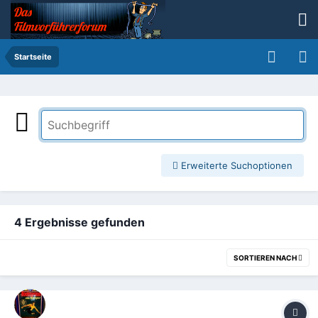
Startseite
Erweiterte Suchoptionen
4 Ergebnisse gefunden
SORTIEREN NACH