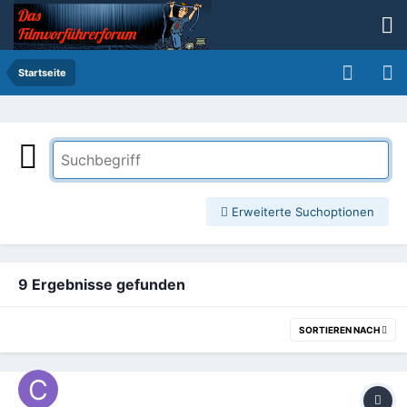
Startseite
Erweiterte Suchoptionen
9 Ergebnisse gefunden
SORTIEREN NACH