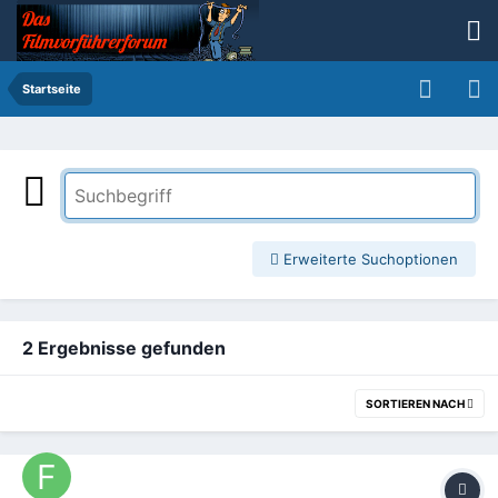
Startseite
Erweiterte Suchoptionen
2 Ergebnisse gefunden
SORTIEREN NACH