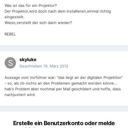
Was ist das für ein Projektor?
Der Projektor,wird doch nach dem installieren,einmal richtig
eingestellt.
Wieso,verstellt der sich dann wieder?
REBEL
skyluke
Geschrieben
19. März 2012
Aussage vom Vorführer war: "das liegt an der digitalen Projektion"
- so, als ob nichts an den Problemen gemacht werden könne...
hab's Problem aber nochmal per Mail geschildert und hoffe, dass
nachjustiert wird.
Erstelle ein Benutzerkonto oder melde