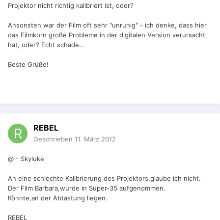
Projektor nicht richtig kalibriert ist, oder?
Ansonsten war der Film oft sehr "unruhig" - ich denke, dass hier
das Filmkorn große Probleme in der digitalen Version verursacht
hat, oder? Echt schade...
Beste Grüße!
REBEL
Geschrieben
11. März 2012
@ - Skyluke
An eine schlechte Kalibrierung des Projektors,glaube ich nicht.
Der Film Barbara,wurde in Super-35 aufgenommen.
Könnte,an der Abtastung liegen.
REBEL