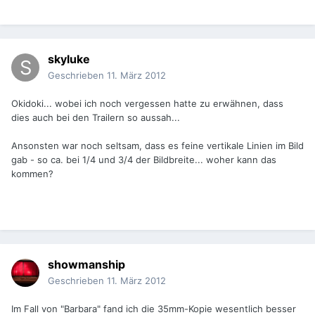
skyluke
Geschrieben
11. März 2012
Okidoki... wobei ich noch vergessen hatte zu erwähnen, dass
dies auch bei den Trailern so aussah...
Ansonsten war noch seltsam, dass es feine vertikale Linien im Bild
gab - so ca. bei 1/4 und 3/4 der Bildbreite... woher kann das
kommen?
showmanship
Geschrieben
11. März 2012
Im Fall von "Barbara" fand ich die 35mm-Kopie wesentlich besser