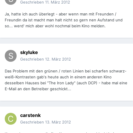
Geschrieben
11. März 2012
Ja, hatte ich auch überlegt - aber wenn man mit Freunden /
Freundin da ist macht man halt nicht so gern nen Aufstand und
so... werd' mich aber wohl nochmal beim Kino melden.
skyluke
Geschrieben
12. März 2012
Das Problem mit den grünen / roten Linien bei scharfen schwarz-
weiß-Kontrasten gab's heute auch in einem anderen Kino
desselben Hauses bei "The Iron Lady" (auch DCP) - habe mal eine
E-Mail an den Betreiber geschickt...
carstenk
Geschrieben
13. März 2012