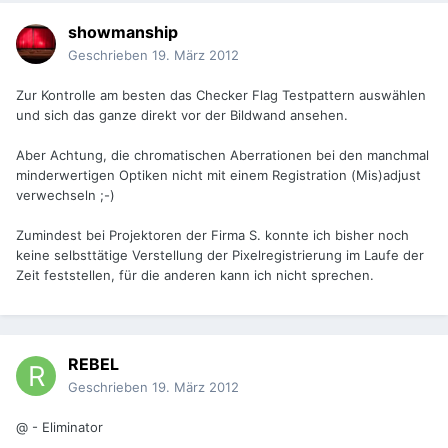
showmanship
Geschrieben
19. März 2012
Zur Kontrolle am besten das Checker Flag Testpattern auswählen
und sich das ganze direkt vor der Bildwand ansehen.
Aber Achtung, die chromatischen Aberrationen bei den manchmal
minderwertigen Optiken nicht mit einem Registration (Mis)adjust
verwechseln ;-)
Zumindest bei Projektoren der Firma S. konnte ich bisher noch
keine selbsttätige Verstellung der Pixelregistrierung im Laufe der
Zeit feststellen, für die anderen kann ich nicht sprechen.
REBEL
Geschrieben
19. März 2012
@ - Eliminator