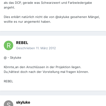
als das DCP, gerade was Schwarzwert und Farbwiedergabe
angeht.
Dies erklärt natürlich nicht die von @skyluke gesehenen Mängel,
wollte es nur angemerkt haben.
REBEL
Geschrieben
11. März 2012
@ - Skyluke
Könnte,an den Anschlüssen in der Projektion liegen.
Du,hättest doch nach der Vorstellung mal fragen können.
REBEL
skyluke