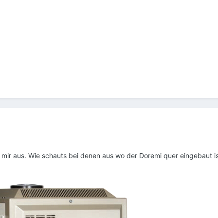
mir aus. Wie schauts bei denen aus wo der Doremi quer eingebaut i