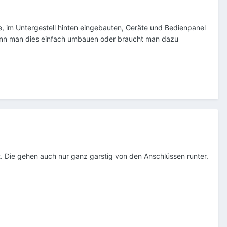
 im Untergestell hinten eingebauten, Geräte und Bedienpanel
kann man dies einfach umbauen oder braucht man dazu
t. Die gehen auch nur ganz garstig von den Anschlüssen runter.