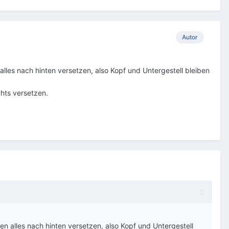
Autor
lles nach hinten versetzen, also Kopf und Untergestell bleiben
chts versetzen.
n alles nach hinten versetzen, also Kopf und Untergestell