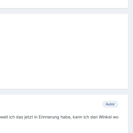
Autor
eit ich das jetzt in Erinnerung habe, kann ich den Winkel wo