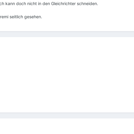
Ich kann doch nicht in den Gleichrichter schneiden.
emi seitlich gesehen.