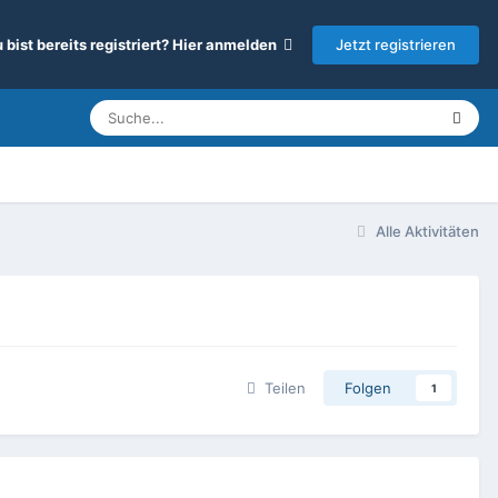
Jetzt registrieren
 bist bereits registriert? Hier anmelden
Alle Aktivitäten
Teilen
Folgen
1