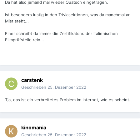
Da hat also jemand mal wieder Quatsch eingetragen.
Ist besonders lustig in den Triviasektionen, was da manchmal an
Mist steht...
Einer schreibt da immer die Zertifikatsnr. der italienischen
Filmprüfstelle rein...
carstenk
Geschrieben
25. Dezember 2022
Tja, das ist ein verbreitetes Problem im Internet, wie es scheint.
kinomania
Geschrieben
25. Dezember 2022