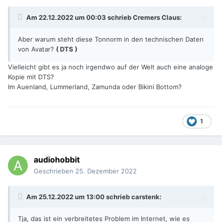
Am 22.12.2022 um 00:03 schrieb
Cremers Claus
:
Aber warum steht diese Tonnorm in den technischen Daten
von Avatar?
( DTS )
Vielleicht gibt es ja noch irgendwo auf der Welt auch eine analoge
Kopie mit DTS?
Im Auenland, Lummerland, Zamunda oder Bikini Bottom?
1
audiohobbit
Geschrieben
25. Dezember 2022
Am 25.12.2022 um 13:00 schrieb
carstenk
:
Tja, das ist ein verbreitetes Problem im Internet, wie es