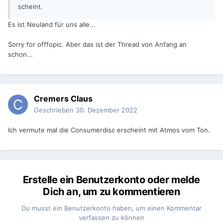
scheint.
Es ist Neuland für uns alle...
Sorry for offfopic. Aber das ist der Thread von Anfang an
schon...
Cremers Claus
Geschrieben
30. Dezember 2022
Ich vermute mal die Consumerdisc erscheint mit Atmos vom Ton.
Erstelle ein Benutzerkonto oder melde
Dich an, um zu kommentieren
Du musst ein Benutzerkonto haben, um einen Kommentar
verfassen zu können