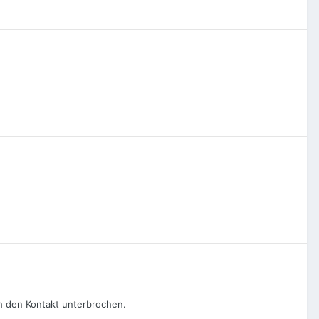
h den Kontakt unterbrochen.