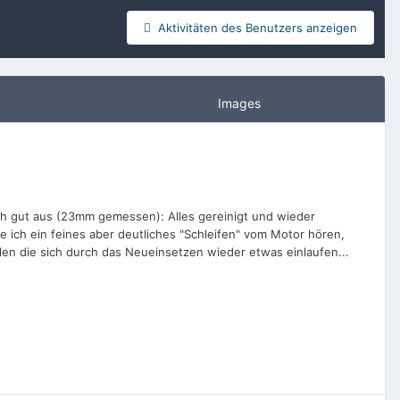
Aktivitäten des Benutzers anzeigen
Images
ch gut aus (23mm gemessen): Alles gereinigt und wieder
e ich ein feines aber deutliches "Schleifen" vom Motor hören,
hlen die sich durch das Neueinsetzen wieder etwas einlaufen...