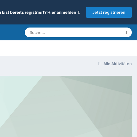
Jetzt registrieren
 bist bereits registriert? Hier anmelden
Alle Aktivitäten