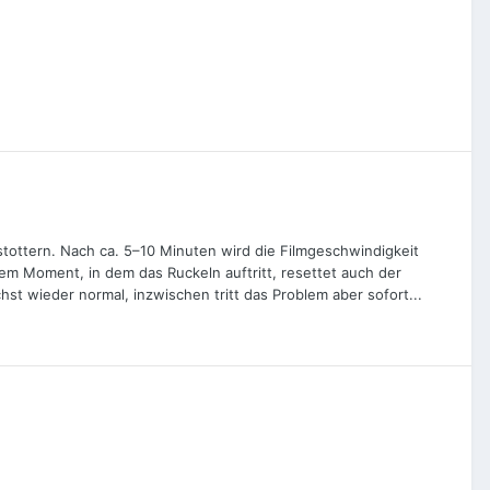
stottern. Nach ca. 5–10 Minuten wird die Filmgeschwindigkeit
 dem Moment, in dem das Ruckeln auftritt, resettet auch der
chst wieder normal, inzwischen tritt das Problem aber sofort...