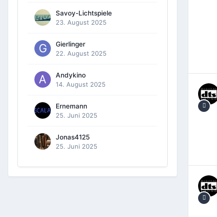
Savoy-Lichtspiele
23. August 2025
Gierlinger
22. August 2025
Andykino
14. August 2025
Ernemann
25. Juni 2025
Jonas4125
25. Juni 2025