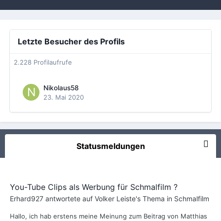
Letzte Besucher des Profils
2.228 Profilaufrufe
Nikolaus58
23. Mai 2020
Statusmeldungen
You-Tube Clips als Werbung für Schmalfilm ?
Erhard927
antwortete auf
Volker Leiste
's Thema in
Schmalfilm
Hallo, ich hab erstens meine Meinung zum Beitrag von Matthias