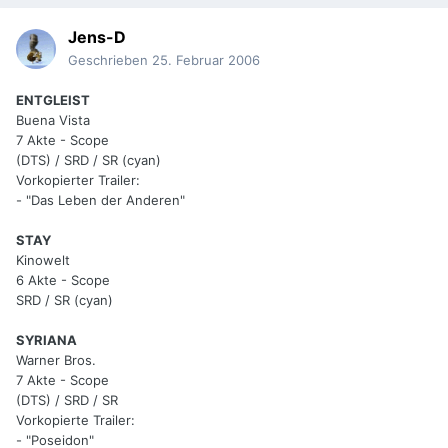
Jens-D
Geschrieben
25. Februar 2006
ENTGLEIST
Buena Vista
7 Akte - Scope
(DTS) / SRD / SR (cyan)
Vorkopierter Trailer:
- "Das Leben der Anderen"
STAY
Kinowelt
6 Akte - Scope
SRD / SR (cyan)
SYRIANA
Warner Bros.
7 Akte - Scope
(DTS) / SRD / SR
Vorkopierte Trailer:
- "Poseidon"