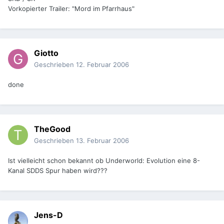
Vorkopierter Trailer: "Mord im Pfarrhaus"
Giotto
Geschrieben
12. Februar 2006
done
TheGood
Geschrieben
13. Februar 2006
Ist vielleicht schon bekannt ob Underworld: Evolution eine 8-
Kanal SDDS Spur haben wird???
Jens-D