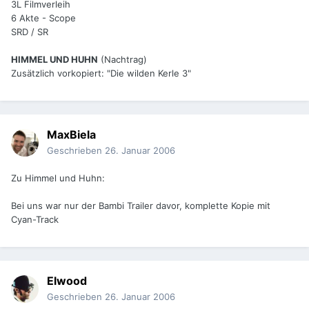
3L Filmverleih
6 Akte - Scope
SRD / SR
HIMMEL UND HUHN
(Nachtrag)
Zusätzlich vorkopiert: "Die wilden Kerle 3"
MaxBiela
Geschrieben
26. Januar 2006
Zu Himmel und Huhn:
Bei uns war nur der Bambi Trailer davor, komplette Kopie mit
Cyan-Track
Elwood
Geschrieben
26. Januar 2006