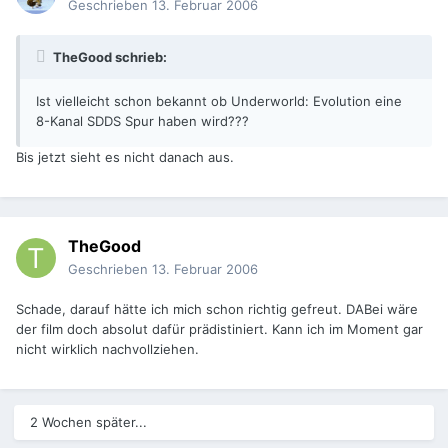
Geschrieben
13. Februar 2006
TheGood schrieb:
Ist vielleicht schon bekannt ob Underworld: Evolution eine
8-Kanal SDDS Spur haben wird???
Bis jetzt sieht es nicht danach aus.
TheGood
Geschrieben
13. Februar 2006
Schade, darauf hätte ich mich schon richtig gefreut. DABei wäre
der film doch absolut dafür prädistiniert. Kann ich im Moment gar
nicht wirklich nachvollziehen.
2 Wochen später...