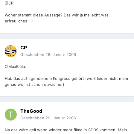
@CP:
Woher stammt diese Aussage? Das wär ja mal echt was
erfreuliches :-)
CP
Geschrieben
28. Januar 2006
@MaxBiela:
Hab das auf irgendeinem Kongress gehört (weiß leider nicht mehr
genau wo, ist schon etwas her).
TheGood
Geschrieben
29. Januar 2006
Na das wäre geil wenn wieder mehr filme in SDDS kommen. Mein