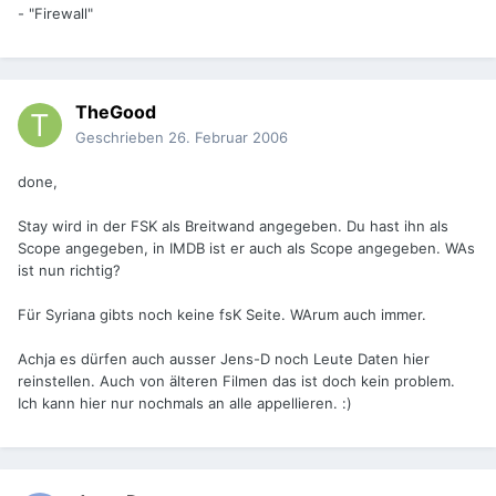
- "Firewall"
TheGood
Geschrieben
26. Februar 2006
done,
Stay wird in der FSK als Breitwand angegeben. Du hast ihn als
Scope angegeben, in IMDB ist er auch als Scope angegeben. WAs
ist nun richtig?
Für Syriana gibts noch keine fsK Seite. WArum auch immer.
Achja es dürfen auch ausser Jens-D noch Leute Daten hier
reinstellen. Auch von älteren Filmen das ist doch kein problem.
Ich kann hier nur nochmals an alle appellieren. :)