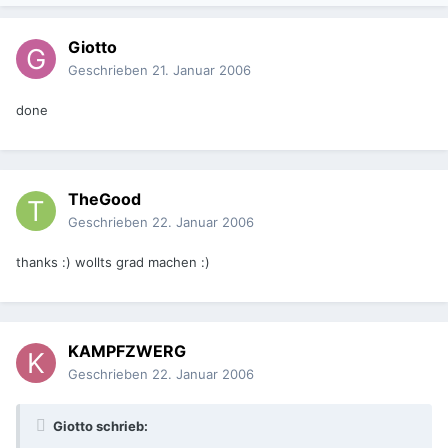
Giotto
Geschrieben
21. Januar 2006
done
TheGood
Geschrieben
22. Januar 2006
thanks :) wollts grad machen :)
KAMPFZWERG
Geschrieben
22. Januar 2006
Giotto schrieb: