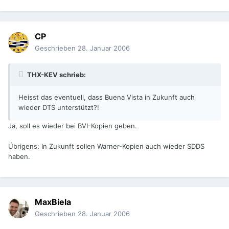
CP
Geschrieben
28. Januar 2006
THX-KEV schrieb:
Heisst das eventuell, dass Buena Vista in Zukunft auch
wieder DTS unterstützt?!
Ja, soll es wieder bei BVI-Kopien geben.
Übrigens: In Zukunft sollen Warner-Kopien auch wieder SDDS
haben.
MaxBiela
Geschrieben
28. Januar 2006