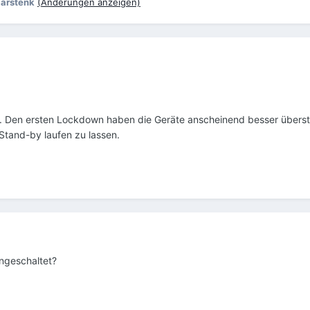
arstenk
(Änderungen anzeigen)
. Den ersten Lockdown haben die Geräte anscheinend besser überst
Stand-by laufen zu lassen.
ngeschaltet?