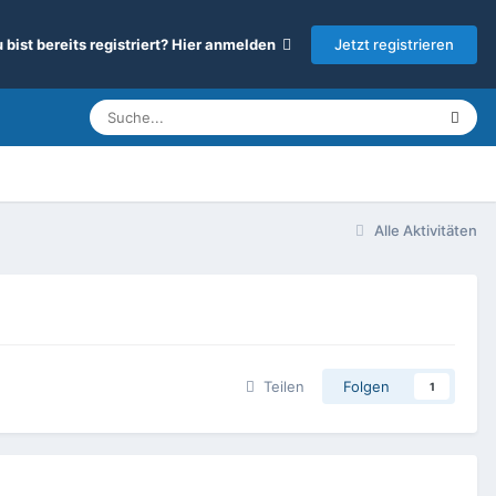
Jetzt registrieren
 bist bereits registriert? Hier anmelden
Alle Aktivitäten
Teilen
Folgen
1