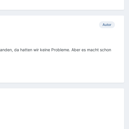
Autor
anden, da hatten wir keine Probleme. Aber es macht schon