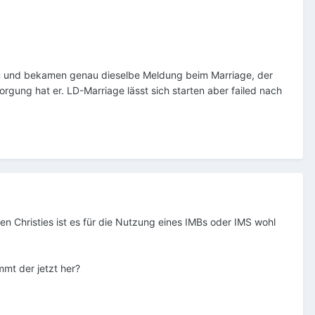
en und bekamen genau dieselbe Meldung beim Marriage, der
orgung hat er. LD-Marriage lässt sich starten aber failed nach
n Christies ist es für die Nutzung eines IMBs oder IMS wohl
mmt der jetzt her?