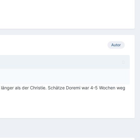
Autor
s länger als der Christie. Schätze Doremi war 4-5 Wochen weg
.