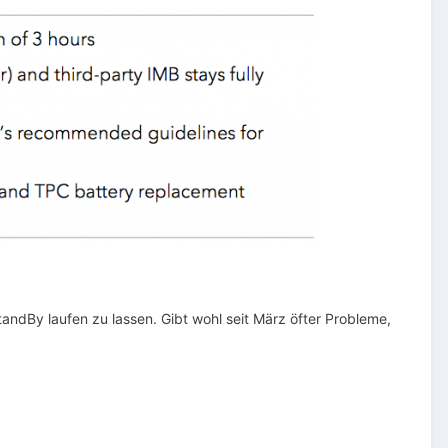
andBy laufen zu lassen. Gibt wohl seit März öfter Probleme,