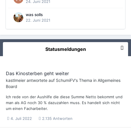
24. Juni 2021
was solls
22. Juni 2021
Statusmeldungen
Das Kinosterben geht weiter
kastlmeier
antwortete auf
SchumiFV
's Thema in
Allgemeines
Board
Ich rede von der Aushilfe die diese Summe Netto bekommt und
man als AG noch 30 % dazuzahlen muss. Es handelt sich nicht
um einen Facharbeiter.
4. Juli 2022
2.135 Antworten