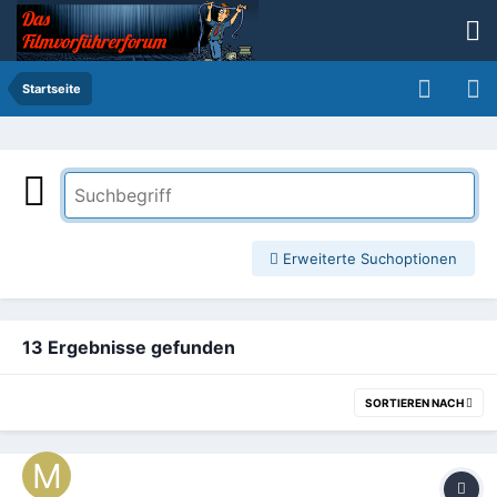
Startseite
Erweiterte Suchoptionen
13 Ergebnisse gefunden
SORTIEREN NACH