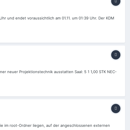
 Uhr und endet voraussichtlich am 01.11. um 01:39 Uhr. Der KDM
ner neuer Projektionstechnik ausstatten Saal: 5 1 1,00 STK NEC-
die im root-Ordner liegen, auf der angeschlossenen externen