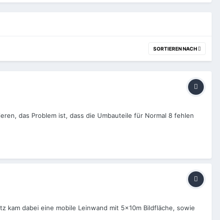
SORTIEREN NACH
eren, das Problem ist, dass die Umbauteile für Normal 8 fehlen
satz kam dabei eine mobile Leinwand mit 5x10m Bildfläche, sowie