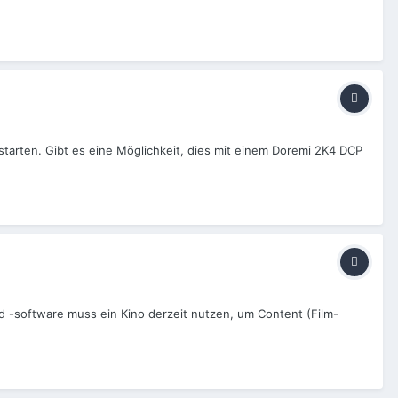
 starten. Gibt es eine Möglichkeit, dies mit einem Doremi 2K4 DCP
d -software muss ein Kino derzeit nutzen, um Content (Film-