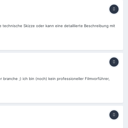
technische Skizze oder kann eine detaillierte Beschreibung mit
er branche ;) ich bin (noch) kein professioneller Filmvorführer,