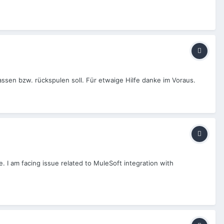
ssen bzw. rückspulen soll. Für etwaige Hilfe danke im Voraus.
 I am facing issue related to MuleSoft integration with