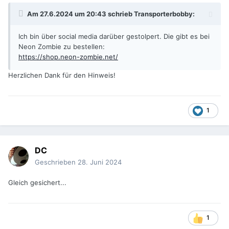
Am 27.6.2024 um 20:43 schrieb
Transporterbobby
:
Ich bin über social media darüber gestolpert. Die gibt es bei
Neon Zombie zu bestellen:
https://shop.neon-zombie.net/
Herzlichen Dank für den Hinweis!
1
DC
Geschrieben
28. Juni 2024
Gleich gesichert...
1