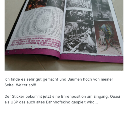
Ich finde es sehr gut gemacht und Daumen hoch von meiner
Seite. Weiter so!!!
Der Sticker bekommt jetzt eine Ehrenposition am Eingang. Quasi
als USP das auch altes Bahnhofskino gespielt wird...