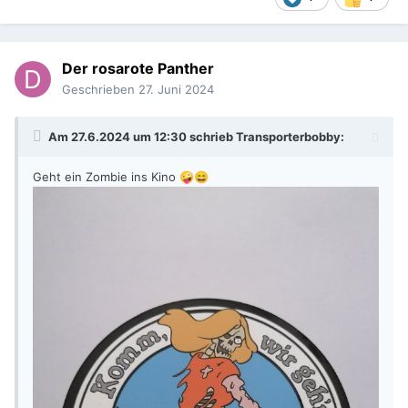
Der rosarote Panther
Geschrieben
27. Juni 2024
Am 27.6.2024 um 12:30 schrieb
Transporterbobby
:
Geht ein Zombie ins Kino
🤪
😄