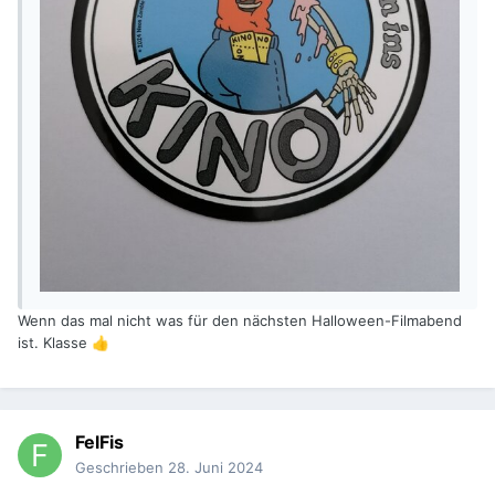
Wenn das mal nicht was für den nächsten Halloween-Filmabend
ist. Klasse
👍
FelFis
Geschrieben
28. Juni 2024