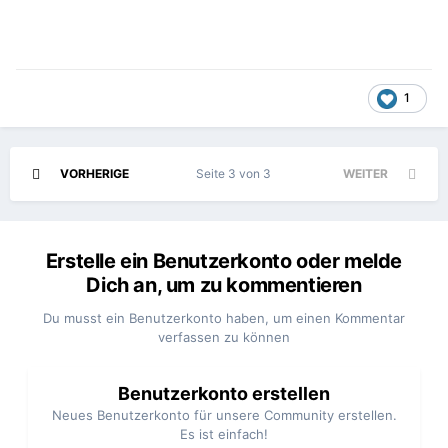
1
VORHERIGE
Seite 3 von 3
WEITER
Erstelle ein Benutzerkonto oder melde
Dich an, um zu kommentieren
Du musst ein Benutzerkonto haben, um einen Kommentar
verfassen zu können
Benutzerkonto erstellen
Neues Benutzerkonto für unsere Community erstellen.
Es ist einfach!