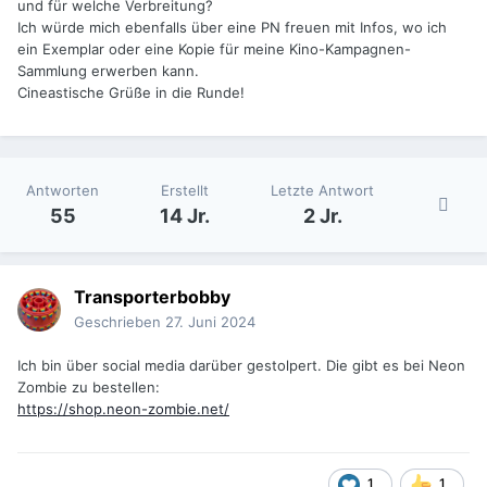
und für welche Verbreitung?
Ich würde mich ebenfalls über eine PN freuen mit Infos, wo ich
ein Exemplar oder eine Kopie für meine Kino-Kampagnen-
Sammlung erwerben kann.
Cineastische Grüße in die Runde!
Antworten
Erstellt
Letzte Antwort
55
14 Jr.
2 Jr.
Transporterbobby
Geschrieben
27. Juni 2024
Ich bin über social media darüber gestolpert. Die gibt es bei Neon
Zombie zu bestellen:
https://shop.neon-zombie.net/
1
1