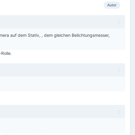
Autor
amera auf dem Stativ, , dem gleichen Belichtungsmesser,
Rolle.