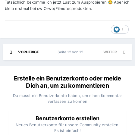
Tatsächlich bekomme ich jetzt Lust zum Ausprobieren
Aber ich
😂
bleib erstmal bei sw Orwo/Filmotecprodukten.
1
VORHERIGE
Seite 12 von 12
WEITER
Erstelle ein Benutzerkonto oder melde
Dich an, um zu kommentieren
Du musst ein Benutzerkonto haben, um einen Kommentar
verfassen zu können
Benutzerkonto erstellen
Neues Benutzerkonto für unsere Community erstellen.
Es ist einfach!