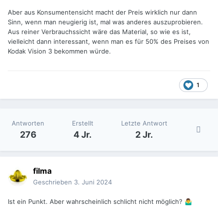
Aber aus Konsumentensicht macht der Preis wirklich nur dann
Sinn, wenn man neugierig ist, mal was anderes auszuprobieren.
Aus reiner Verbrauchssicht wäre das Material, so wie es ist,
vielleicht dann interessant, wenn man es für 50% des Preises von
Kodak Vision 3 bekommen würde.
1
Antworten
Erstellt
Letzte Antwort
276
4 Jr.
2 Jr.
filma
Geschrieben
3. Juni 2024
Ist ein Punkt. Aber wahrscheinlich schlicht nicht möglich?
🤷‍♂️