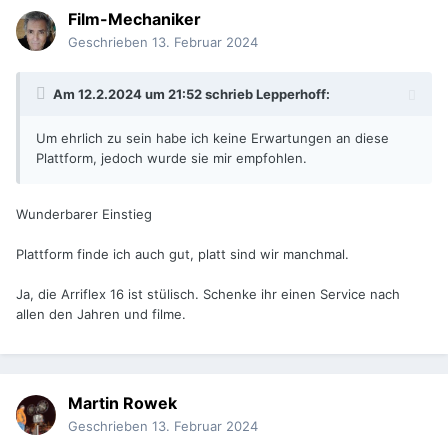
Film-Mechaniker
Geschrieben
13. Februar 2024
Am 12.2.2024 um 21:52 schrieb
Lepperhoff
:
Um ehrlich zu sein habe ich keine Erwartungen an diese
Plattform, jedoch wurde sie mir empfohlen.
Wunderbarer Einstieg
Plattform finde ich auch gut, platt sind wir manchmal.
Ja, die Arriflex 16 ist stülisch. Schenke ihr einen Service nach
allen den Jahren und filme.
Martin Rowek
Geschrieben
13. Februar 2024