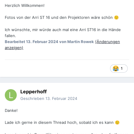
Herzlich Willkommen!
Fotos von der Arri ST 16 und den Projektoren wäre schön
🙂
Ich wünschte, mir würde auch mal eine Arri ST16 in die Hände
fallen.
Bearbeitet
13. Februar 2024
von Martin Rowek
(Änderungen
anzeigen)
1
Lepperhoff
Geschrieben
13. Februar 2024
Danke!
Lade ich gerne in diesem Thread hoch, sobald ich es kann
🙂