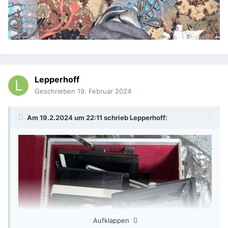
Lepperhoff
Geschrieben
19. Februar 2024
Am 19.2.2024 um 22:11 schrieb
Lepperhoff
:
Aufklappen