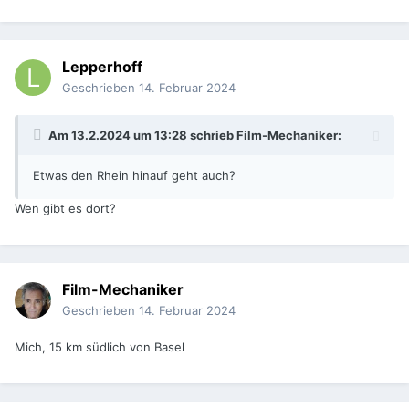
Lepperhoff
Geschrieben
14. Februar 2024
Am 13.2.2024 um 13:28 schrieb
Film-Mechaniker
:
Etwas den Rhein hinauf geht auch?
Wen gibt es dort?
Film-Mechaniker
Geschrieben
14. Februar 2024
Mich, 15 km südlich von Basel