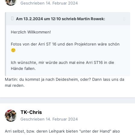
Geschrieben
14. Februar 2024
Am 13.2.2024 um 12:10 schrieb
Martin Rowek
:
Herzlich Willkommen!
Fotos von der Arri ST 16 und den Projektoren wäre schön
🙂
Ich wünschte, mir würde auch mal eine Arri ST16 in die
Hände fallen.
Martin: du kommst ja nach Deidesheim, oder? Dann lass uns da
mal reden.
TK-Chris
Geschrieben
14. Februar 2024
Arri selbst, bzw. deren Leihpark bieten "unter der Hand" also