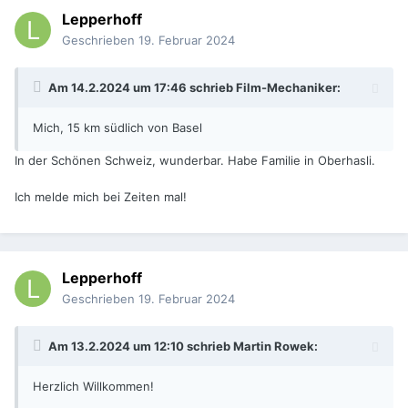
Lepperhoff
Geschrieben
19. Februar 2024
Am 14.2.2024 um 17:46 schrieb
Film-Mechaniker
:
Mich, 15 km südlich von Basel
In der Schönen Schweiz, wunderbar. Habe Familie in Oberhasli.
Ich melde mich bei Zeiten mal!
Lepperhoff
Geschrieben
19. Februar 2024
Am 13.2.2024 um 12:10 schrieb
Martin Rowek
:
Herzlich Willkommen!