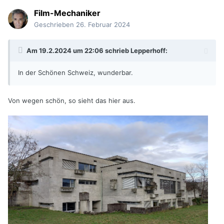
Film-Mechaniker
Geschrieben
26. Februar 2024
Am 19.2.2024 um 22:06 schrieb
Lepperhoff
:
In der Schönen Schweiz, wunderbar.
Von wegen schön, so sieht das hier aus.