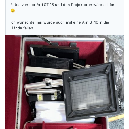
Fotos von der Arri ST 16 und den Projektoren wäre schön
🙂
Ich wünschte, mir würde auch mal eine Arri ST16 in die
Hände fallen.