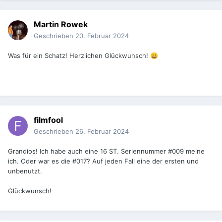
Martin Rowek
Geschrieben
20. Februar 2024
Was für ein Schatz! Herzlichen Glückwunsch!
😀
filmfool
Geschrieben
26. Februar 2024
Grandios! Ich habe auch eine 16 ST. Seriennummer #009 meine
ich. Oder war es die #017? Auf jeden Fall eine der ersten und
unbenutzt.
Glückwunsch!