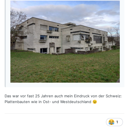
Das war vor fast 25 Jahren auch mein Eindruck von der Schweiz:
Plattenbauten wie in Ost- und Westdeutschland
😉
1