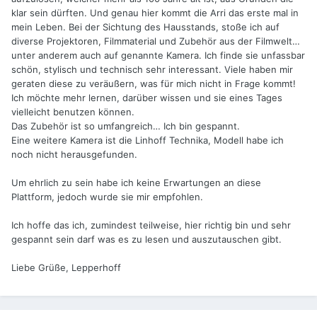
klar sein dürften. Und genau hier kommt die Arri das erste mal in
mein Leben. Bei der Sichtung des Hausstands, stoße ich auf
diverse Projektoren, Filmmaterial und Zubehör aus der Filmwelt…
unter anderem auch auf genannte Kamera. Ich finde sie unfassbar
schön, stylisch und technisch sehr interessant. Viele haben mir
geraten diese zu veräußern, was für mich nicht in Frage kommt!
Ich möchte mehr lernen, darüber wissen und sie eines Tages
vielleicht benutzen können.
Das Zubehör ist so umfangreich… Ich bin gespannt.
Eine weitere Kamera ist die Linhoff Technika, Modell habe ich
noch nicht herausgefunden.
Um ehrlich zu sein habe ich keine Erwartungen an diese
Plattform, jedoch wurde sie mir empfohlen.
Ich hoffe das ich, zumindest teilweise, hier richtig bin und sehr
gespannt sein darf was es zu lesen und auszutauschen gibt.
Liebe Grüße, Lepperhoff