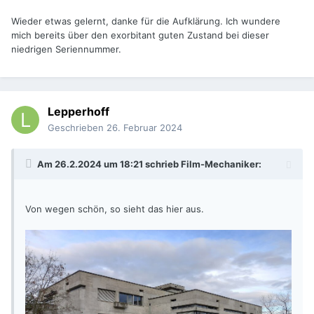
Wieder etwas gelernt, danke für die Aufklärung. Ich wundere
mich bereits über den exorbitant guten Zustand bei dieser
niedrigen Seriennummer.
Lepperhoff
Geschrieben
26. Februar 2024
Am 26.2.2024 um 18:21 schrieb
Film-Mechaniker
:
Von wegen schön, so sieht das hier aus.