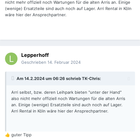
nicht mehr offiziell noch Wartungen für die alten Arris an. Einige
(wenige) Ersatzteile sind auch noch auf Lager. Arri Rental in Köln
wäre hier der Ansprechpartner.
Lepperhoff
Geschrieben
14. Februar 2024
Am 14.2.2024 um 06:26 schrieb
TK-Chris
:
Arri selbst, bzw. deren Leihpark bieten "unter der Hand"
also nicht mehr offiziell noch Wartungen für die alten Arris
an. Einige (wenige) Ersatzteile sind auch noch auf Lager.
Arri Rental in Köln wäre hier der Ansprechpartner.
guter Tipp
👍