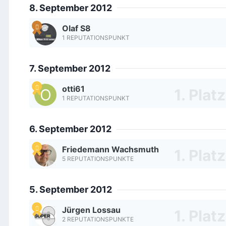
8. September 2012
Olaf S8
1 REPUTATIONSPUNKT
7. September 2012
otti61
1 REPUTATIONSPUNKT
6. September 2012
Friedemann Wachsmuth
5 REPUTATIONSPUNKTE
5. September 2012
Jürgen Lossau
2 REPUTATIONSPUNKTE