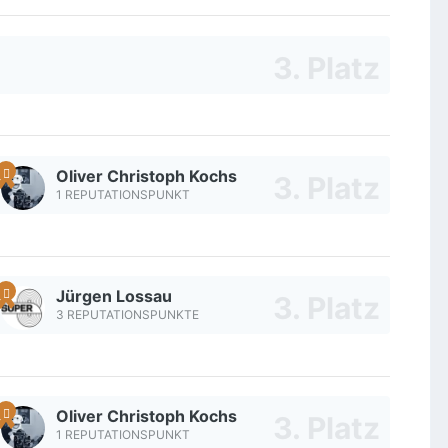
Oliver Christoph Kochs
1 REPUTATIONSPUNKT
Jürgen Lossau
3 REPUTATIONSPUNKTE
Oliver Christoph Kochs
1 REPUTATIONSPUNKT