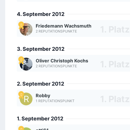
4. September 2012
Friedemann Wachsmuth
2 REPUTATIONSPUNKTE
3. September 2012
Oliver Christoph Kochs
2 REPUTATIONSPUNKTE
2. September 2012
Robby
1 REPUTATIONSPUNKT
1. September 2012