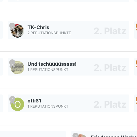
TK-Chris
2 REPUTATIONSPUNKTE
Und tschüüüüsssss!
1 REPUTATIONSPUNKT
otti61
1 REPUTATIONSPUNKT