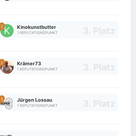
Kinokunstbutter
1 REPUTATIONSPUNKT
Krämer73
1 REPUTATIONSPUNKT
Jürgen Lossau
1 REPUTATIONSPUNKT