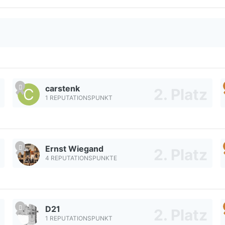
carstenk
1 REPUTATIONSPUNKT
Ernst Wiegand
4 REPUTATIONSPUNKTE
D21
1 REPUTATIONSPUNKT