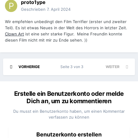
proto1ype
Geschrieben
7. April 2024
Wir empfehlen unbedingt den Film Terrifier (erster und zweiter
Teil). Es ist etwas Neues in der Welt des Horrors in letzter Zeit.
Clown Art
ist eine sehr starke Figur. Meine Freundin konnte
diesen Film nicht mit mir zu Ende sehen. ))
VORHERIGE
Seite 3 von 3
WEITER
Erstelle ein Benutzerkonto oder melde
Dich an, um zu kommentieren
Du musst ein Benutzerkonto haben, um einen Kommentar
verfassen zu können
Benutzerkonto erstellen