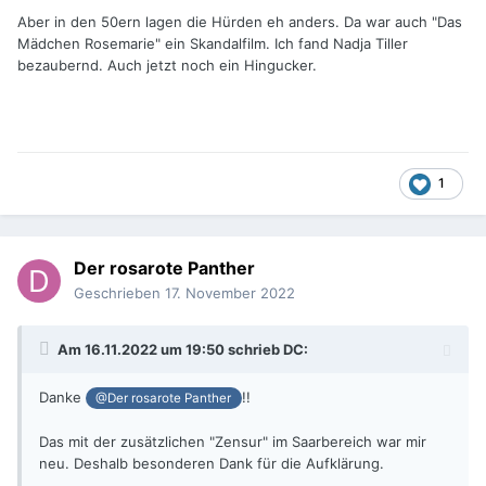
Aber in den 50ern lagen die Hürden eh anders. Da war auch "Das
Mädchen Rosemarie" ein Skandalfilm. Ich fand Nadja Tiller
bezaubernd. Auch jetzt noch ein Hingucker.
1
Der rosarote Panther
Geschrieben
17. November 2022
Am 16.11.2022 um 19:50 schrieb
DC
:
Danke
!!
@Der rosarote Panther
Das mit der zusätzlichen "Zensur" im Saarbereich war mir
neu. Deshalb besonderen Dank für die Aufklärung.