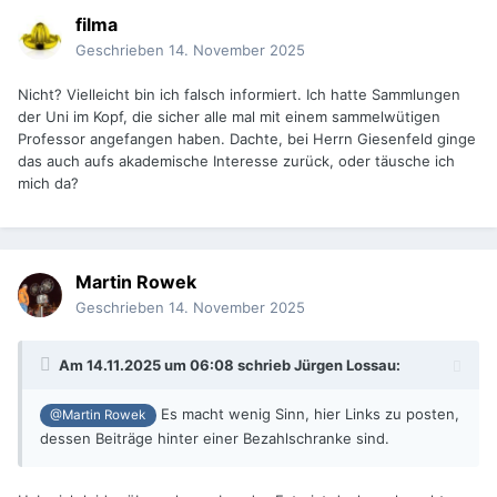
filma
Geschrieben
14. November 2025
Nicht? Vielleicht bin ich falsch informiert. Ich hatte Sammlungen
der Uni im Kopf, die sicher alle mal mit einem sammelwütigen
Professor angefangen haben. Dachte, bei Herrn Giesenfeld ginge
das auch aufs akademische Interesse zurück, oder täusche ich
mich da?
Martin Rowek
Geschrieben
14. November 2025
Am 14.11.2025 um 06:08 schrieb
Jürgen Lossau
:
Es macht wenig Sinn, hier Links zu posten,
@Martin Rowek
dessen Beiträge hinter einer Bezahlschranke sind.