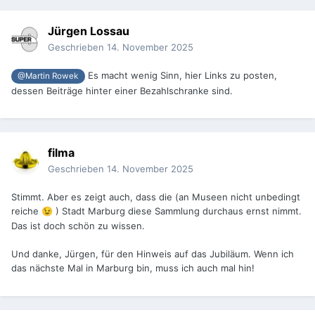
Jürgen Lossau
Geschrieben
14. November 2025
Es macht wenig Sinn, hier Links zu posten,
@Martin Rowek
dessen Beiträge hinter einer Bezahlschranke sind.
filma
Geschrieben
14. November 2025
Stimmt. Aber es zeigt auch, dass die (an Museen nicht unbedingt
reiche
) Stadt Marburg diese Sammlung durchaus ernst nimmt.
😉
Das ist doch schön zu wissen.
Und danke, Jürgen, für den Hinweis auf das Jubiläum. Wenn ich
das nächste Mal in Marburg bin, muss ich auch mal hin!