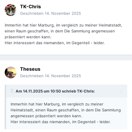
TK-Chris
Geschrieben
14. November 2025
Immerhin hat hier Marburg, im vergleich zu meiner Heimatstadt,
einen Raum geschaffen, in dem Die Sammlung angemessen
präsentiert werden kann.
Hier interessiert das niemanden, im Gegenteil - leider.
Theseus
Geschrieben
14. November 2025
Am 14.11.2025 um 10:50 schrieb
TK-Chris
:
Immerhin hat hier Marburg, im vergleich zu meiner
Heimatstadt, einen Raum geschaffen, in dem Die Sammlung
angemessen präsentiert werden kann.
Hier interessiert das niemanden, im Gegenteil - leider.