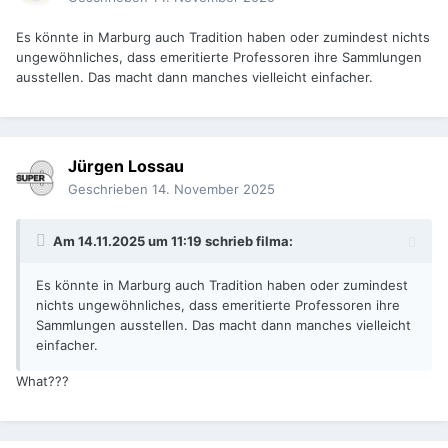
Es könnte in Marburg auch Tradition haben oder zumindest nichts
ungewöhnliches, dass emeritierte Professoren ihre Sammlungen
ausstellen. Das macht dann manches vielleicht einfacher.
Jürgen Lossau
Geschrieben
14. November 2025
Am 14.11.2025 um 11:19 schrieb
filma
:
Es könnte in Marburg auch Tradition haben oder zumindest
nichts ungewöhnliches, dass emeritierte Professoren ihre
Sammlungen ausstellen. Das macht dann manches vielleicht
einfacher.
What???