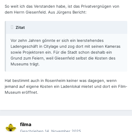
So weit ich das Verstanden habe, ist das Privatvergnügen von
dem Herrn Giesenfeld. Aus Jürgens Bericht:
Zitat
Vor zehn Jahren gönnte er sich ein leerstehendes
Ladengeschäft in Citylage und zog dort mit seinen Kameras
sowie Projektoren ein. Für die Stadt schon deshalb ein
Grund zum Feiern, weil Giesenfeld selbst die Kosten des
Museums trägt.
Hat bestimmt auch in Rosenheim keiner was dagegen, wenn
jemand auf eigene Kosten ein Ladenlokal mietet und dort ein Film-
Museum eröffnet.
filma
Geschrieben
14. November 2025