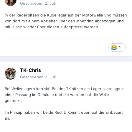
Geschrieben
2. Juli
In der Regel sitzen die Kugellager auf der Motorwelle und müssen
von dort mit einem Abzieher über den Innenring abgezogen und
mit Hülse wieder über diesen aufgepresst werden.
1
TK-Chris
Geschrieben
2. Juli
Bei Wellenlagern korrekt. Bei der TK sitzen die Lager allerdings in
einer Passung im Gehäuse und die werden auf die Welle
gesteckt.
Im Prinzip haben wir beide Recht. Kommt eben auf die Einbauart
an.