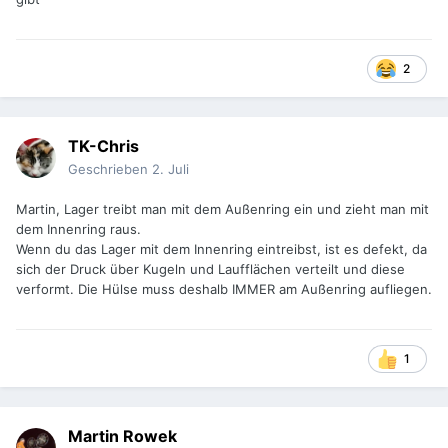
2
TK-Chris
Geschrieben
2. Juli
Martin, Lager treibt man mit dem Außenring ein und zieht man mit
dem Innenring raus.
Wenn du das Lager mit dem Innenring eintreibst, ist es defekt, da
sich der Druck über Kugeln und Laufflächen verteilt und diese
verformt. Die Hülse muss deshalb IMMER am Außenring aufliegen.
1
Martin Rowek