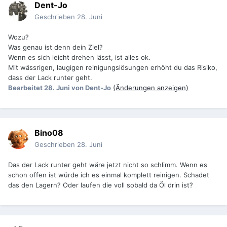
Dent-Jo
Geschrieben
28. Juni
Wozu?
Was genau ist denn dein Ziel?
Wenn es sich leicht drehen lässt, ist alles ok.
Mit wässrigen, laugigen reinigungslösungen erhöht du das Risiko,
dass der Lack runter geht.
Bearbeitet
28. Juni
von Dent-Jo
(Änderungen anzeigen)
Bino08
Geschrieben
28. Juni
Das der Lack runter geht wäre jetzt nicht so schlimm. Wenn es
schon offen ist würde ich es einmal komplett reinigen. Schadet
das den Lagern? Oder laufen die voll sobald da Öl drin ist?