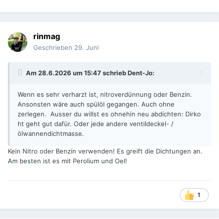
rinmag
Geschrieben
29. Juni
Am 28.6.2026 um 15:47 schrieb
Dent-Jo
:
Wenn es sehr verharzt ist, nitroverdünnung oder Benzin.
Ansonsten wäre auch spülöl gegangen. Auch ohne
zerlegen. Ausser du willst es ohnehin neu abdichten: Dirko
ht geht gut dafür. Oder jede andere ventildeckel- /
ölwannendichtmasse.
Kein Nitro oder Benzin verwenden! Es greift die Dichtungen an.
Am besten ist es mit Perolium und Oel!
1