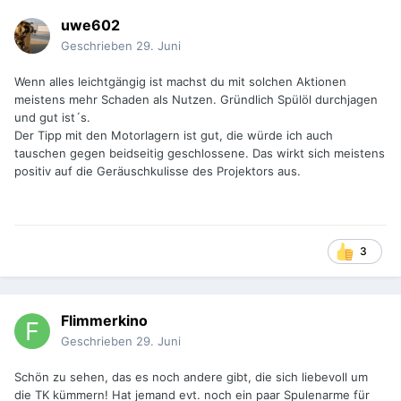
uwe602
Geschrieben
29. Juni
Wenn alles leichtgängig ist machst du mit solchen Aktionen
meistens mehr Schaden als Nutzen. Gründlich Spülöl durchjagen
und gut ist´s.
Der Tipp mit den Motorlagern ist gut, die würde ich auch
tauschen gegen beidseitig geschlossene. Das wirkt sich meistens
positiv auf die Geräuschkulisse des Projektors aus.
3
Flimmerkino
Geschrieben
29. Juni
Schön zu sehen, das es noch andere gibt, die sich liebevoll um
die TK kümmern! Hat jemand evt. noch ein paar Spulenarme für