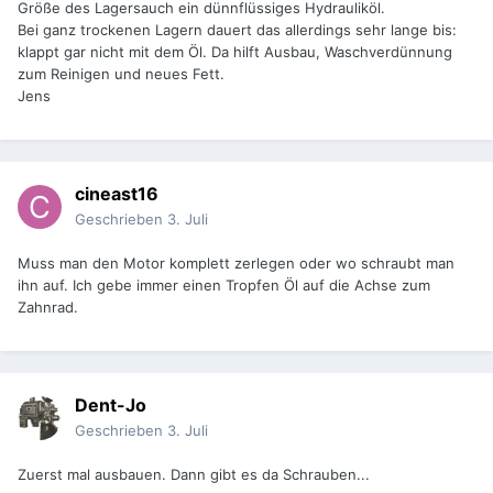
Größe des Lagersauch ein dünnflüssiges Hydrauliköl.
Bei ganz trockenen Lagern dauert das allerdings sehr lange bis:
klappt gar nicht mit dem Öl. Da hilft Ausbau, Waschverdünnung
zum Reinigen und neues Fett.
Jens
cineast16
Geschrieben
3. Juli
Muss man den Motor komplett zerlegen oder wo schraubt man
ihn auf. Ich gebe immer einen Tropfen Öl auf die Achse zum
Zahnrad.
Dent-Jo
Geschrieben
3. Juli
Zuerst mal ausbauen. Dann gibt es da Schrauben...