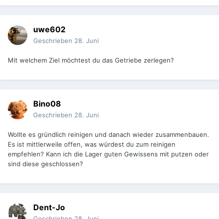
uwe602
Geschrieben
28. Juni
Mit welchem Ziel möchtest du das Getriebe zerlegen?
Bino08
Geschrieben
28. Juni
Wollte es gründlich reinigen und danach wieder zusammenbauen.
Es ist mittlerweile offen, was würdest du zum reinigen
empfehlen? Kann ich die Lager guten Gewissens mit putzen oder
sind diese geschlossen?
Dent-Jo
Geschrieben
28. Juni