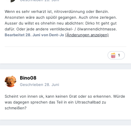
Wenn es sehr verharzt ist, nitroverdünnung oder Benzin.
Ansonsten wäre auch spülöl gegangen. Auch ohne zerlegen.
Ausser du willst es ohnehin neu abdichten: Dirko ht geht gut
dafür. Oder jede andere ventildeckel- / ölwannendichtmasse.
Bearbeitet
28. Juni
von Dent-Jo
(Änderungen anzeigen)
1
Bino08
Geschrieben
28. Juni
Scheint von innen ok, kann keinen Grat oder so erkennen. Würde
was dagegen sprechen das Teil in ein Ultraschallbad zu
schmeißen?