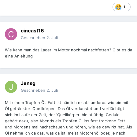
1
cineast16
Geschrieben
2. Juli
Wie kann man das Lager im Motor nochmal nachfetten? Gibt es da
eine Anleitung
Jensg
Geschrieben
2. Juli
Mit einem Tropfen Öl. Fett ist nämlich nichts anderes wie ein mit
Öl getränkter 'Quellkörper'. Das Öl verdunstet und verflüchtigt
sich im Laufe der Zeit, der 'Quellkörper' bleibt übrig. Geduld
gehört dazu, also Abends ein Tropfen Öl ins fast trockene Fett
und Morgens mal nachschauen und hören, wie es gewirkt hat. Als
Öl nehme ich da das, was da ist, meist Motorenöl oder, je nach