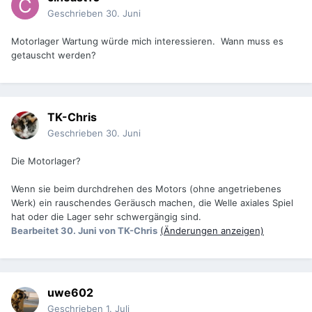
Geschrieben
30. Juni
Motorlager Wartung würde mich interessieren. Wann muss es
getauscht werden?
TK-Chris
Geschrieben
30. Juni
Die Motorlager?
Wenn sie beim durchdrehen des Motors (ohne angetriebenes
Werk) ein rauschendes Geräusch machen, die Welle axiales Spiel
hat oder die Lager sehr schwergängig sind.
Bearbeitet
30. Juni
von TK-Chris
(Änderungen anzeigen)
uwe602
Geschrieben
1. Juli