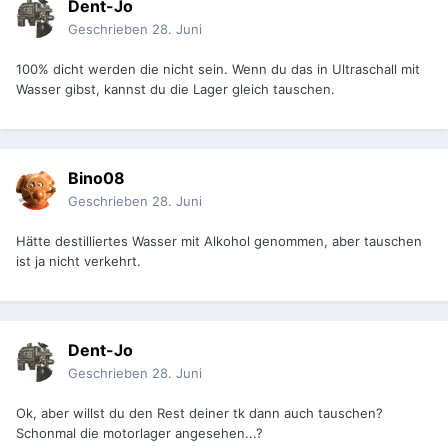
Dent-Jo
Geschrieben
28. Juni
100% dicht werden die nicht sein. Wenn du das in Ultraschall mit
Wasser gibst, kannst du die Lager gleich tauschen.
Bino08
Geschrieben
28. Juni
Hätte destilliertes Wasser mit Alkohol genommen, aber tauschen
ist ja nicht verkehrt.
Dent-Jo
Geschrieben
28. Juni
Ok, aber willst du den Rest deiner tk dann auch tauschen?
Schonmal die motorlager angesehen...?