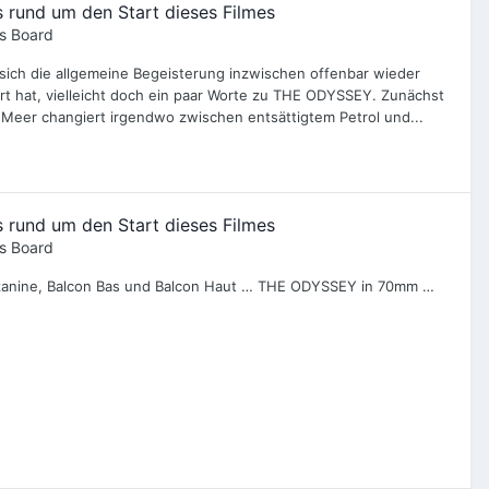
 rund um den Start dieses Filmes
s Board
sich die allgemeine Begeisterung inzwischen offenbar wieder
rt hat, vielleicht doch ein paar Worte zu THE ODYSSEY. Zunächst
 Meer changiert irgendwo zwischen entsättigtem Petrol und...
 rund um den Start dieses Filmes
s Board
ezzanine, Balcon Bas und Balcon Haut … THE ODYSSEY in 70mm …