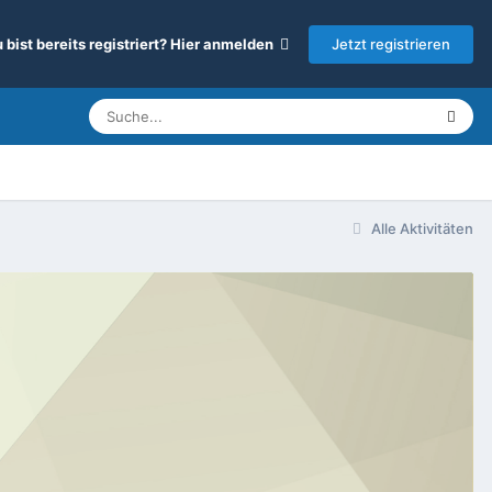
Jetzt registrieren
 bist bereits registriert? Hier anmelden
Alle Aktivitäten