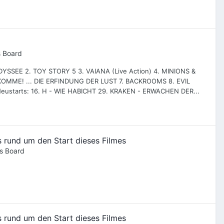
s Board
 ODYSSEE 2. TOY STORY 5 3. VAIANA (Live Action) 4. MINIONS &
KOMME! ... DIE ERFINDUNG DER LUST 7. BACKROOMS 8. EVIL
eustarts: 16. H - WIE HABICHT 29. KRAKEN - ERWACHEN DER...
 rund um den Start dieses Filmes
s Board
 rund um den Start dieses Filmes