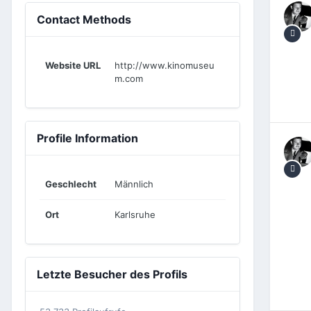
Contact Methods
Website URL
http://www.kinomuseu
m.com
Profile Information
Geschlecht
Männlich
Ort
Karlsruhe
Letzte Besucher des Profils