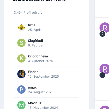
3.464 Profilaufrufe
filma
25. April
Siegfriedl
9. Februar
kinoflonheim
4. Oktober 2025
Florian
15. September 2025
pmax
24. August 2025
Movie011
13. November 2024