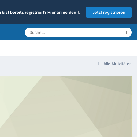
Jetzt registrieren
 bist bereits registriert? Hier anmelden
Alle Aktivitäten