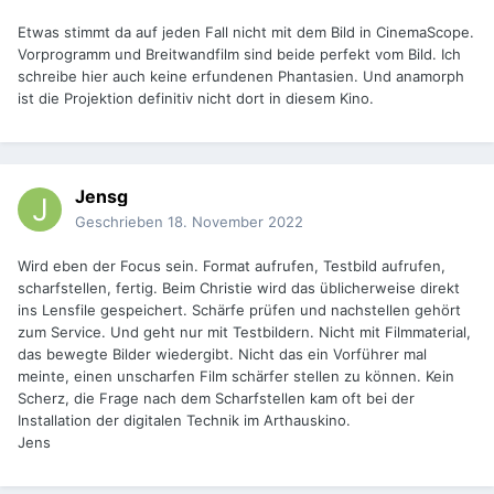
Etwas stimmt da auf jeden Fall nicht mit dem Bild in CinemaScope.
Vorprogramm und Breitwandfilm sind beide perfekt vom Bild. Ich
schreibe hier auch keine erfundenen Phantasien. Und anamorph
ist die Projektion definitiv nicht dort in diesem Kino.
Jensg
Geschrieben
18. November 2022
Wird eben der Focus sein. Format aufrufen, Testbild aufrufen,
scharfstellen, fertig. Beim Christie wird das üblicherweise direkt
ins Lensfile gespeichert. Schärfe prüfen und nachstellen gehört
zum Service. Und geht nur mit Testbildern. Nicht mit Filmmaterial,
das bewegte Bilder wiedergibt. Nicht das ein Vorführer mal
meinte, einen unscharfen Film schärfer stellen zu können. Kein
Scherz, die Frage nach dem Scharfstellen kam oft bei der
Installation der digitalen Technik im Arthauskino.
Jens