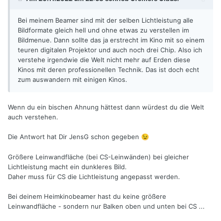
Bei meinem Beamer sind mit der selben Lichtleistung alle
Bildformate gleich hell und ohne etwas zu verstellen im
Bildmenue. Dann sollte das ja erstrecht im Kino mit so einem
teuren digitalen Projektor und auch noch drei Chip. Also ich
verstehe irgendwie die Welt nicht mehr auf Erden diese
Kinos mit deren professionellen Technik. Das ist doch echt
zum auswandern mit einigen Kinos.
Wenn du ein bischen Ahnung hättest dann würdest du die Welt
auch verstehen.
Die Antwort hat Dir JensG schon gegeben
😉
Größere Leinwandfläche (bei CS-Leinwänden) bei gleicher
Lichtleistung macht ein dunkleres Bild.
Daher muss für CS die Lichtleistung angepasst werden.
Bei deinem Heimkinobeamer hast du keine größere
Leinwandfläche - sondern nur Balken oben und unten bei CS ...