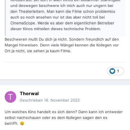
und deswegen beschwere ich mich auch nur ungern bei
den Theaterleitern. Man kann die Filme schon problemlos
auch so noch ansehen nur ist das aber nicht toll bei
CinemaScope. Werde es aber dem eigentlichen Betreiber
dieser Kinos mitteilen dieses technische Problem.
Beschweren mußt Du dich ja nicht. Sondern freundlich auf den
Mangel hinweisen. Denn viele Mängel kennen die Kollegen vor
Ort ja nicht, sie sehen ja kaum Filme.
1
Thorwal
Geschrieben
16. November 2022
Um welches Kino handelt es sich denn? Dann kann ich entweder
selbst nachschauen oder es dem Kollegen sagen den es
betrifft.
😉