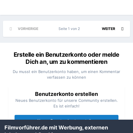
VORHERIGE
Seite 1 von 2
WEITER
Erstelle ein Benutzerkonto oder melde
Dich an, um zu kommentieren
Du musst ein Benutzerkonto haben, um einen Kommentar
verfassen zu können
Benutzerkonto erstellen
Neues Benutzerkonto für unsere Community erstellen.
Es ist einfach!
Neues Benutzerkonto erstellen
Filmvorführer.de mit Werbung, externen