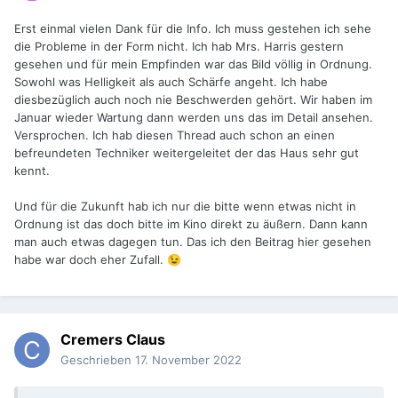
Erst einmal vielen Dank für die Info. Ich muss gestehen ich sehe
die Probleme in der Form nicht. Ich hab Mrs. Harris gestern
gesehen und für mein Empfinden war das Bild völlig in Ordnung.
Sowohl was Helligkeit als auch Schärfe angeht. Ich habe
diesbezüglich auch noch nie Beschwerden gehört. Wir haben im
Januar wieder Wartung dann werden uns das im Detail ansehen.
Versprochen. Ich hab diesen Thread auch schon an einen
befreundeten Techniker weitergeleitet der das Haus sehr gut
kennt.
Und für die Zukunft hab ich nur die bitte wenn etwas nicht in
Ordnung ist das doch bitte im Kino direkt zu äußern. Dann kann
man auch etwas dagegen tun. Das ich den Beitrag hier gesehen
habe war doch eher Zufall.
😉
Cremers Claus
Geschrieben
17. November 2022