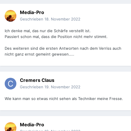
Media-Pro
Geschrieben
18. November 2022
Ich denke mal, das nur die Schärfe verstellt ist.
Passiert schon mal, dass die Position nicht mehr stimmt.
Des weiteren sind die ersten Antworten nach dem Verriss auch
nicht ganz ernst gemeint gewesen…..
Cremers Claus
Geschrieben
19. November 2022
Wie kann man so etwas nicht sehen als Techniker meine Fresse.
Media-Pro