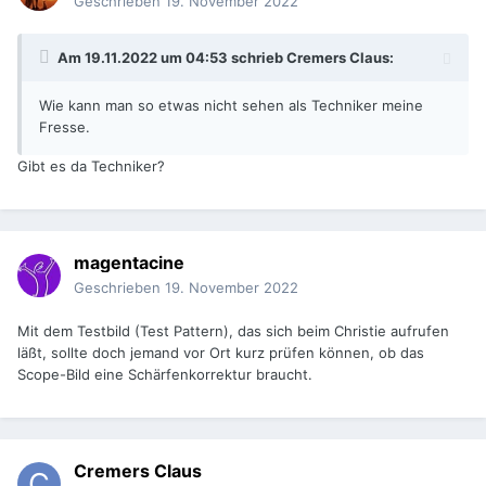
Geschrieben
19. November 2022
Am 19.11.2022 um 04:53 schrieb
Cremers Claus
:
Wie kann man so etwas nicht sehen als Techniker meine
Fresse.
Gibt es da Techniker?
magentacine
Geschrieben
19. November 2022
Mit dem Testbild (Test Pattern), das sich beim Christie aufrufen
läßt, sollte doch jemand vor Ort kurz prüfen können, ob das
Scope-Bild eine Schärfenkorrektur braucht.
Cremers Claus