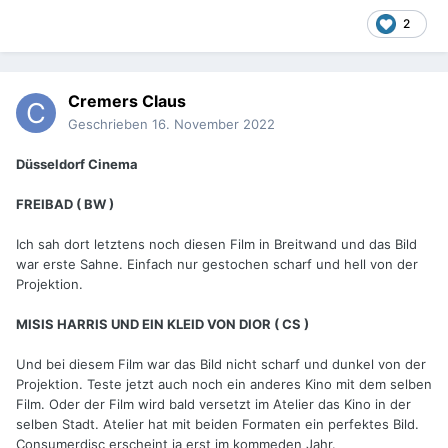
2
Cremers Claus
Geschrieben
16. November 2022
Düsseldorf Cinema
FREIBAD ( BW )
Ich sah dort letztens noch diesen Film in Breitwand und das Bild
war erste Sahne. Einfach nur gestochen scharf und hell von der
Projektion.
MISIS HARRIS UND EIN KLEID VON DIOR ( CS )
Und bei diesem Film war das Bild nicht scharf und dunkel von der
Projektion. Teste jetzt auch noch ein anderes Kino mit dem selben
Film. Oder der Film wird bald versetzt im Atelier das Kino in der
selben Stadt. Atelier hat mit beiden Formaten ein perfektes Bild.
Consumerdisc erscheint ja erst im kommeden Jahr.