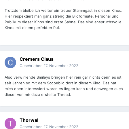
Trotzdem bleibe ich weiter ein treuer Stammgast in diesen Kinos.
Hier respektiert man ganz streng die Bildformate. Personal und
Publikum dieser Kinos sind erste Sahne. Das sind anspruchsvolle
Kinos mit einem perfekten Ruf.
Cremers Claus
Geschrieben
17. November 2022
Also verwirrende Smileys bringen hier rein gar nichts denn es ist
seit Jahren so mit dem Scopebild dort in diesem Kino. Das hat
mich eben interessiert woran es liegen kann und deswegen auch
dieser von mir dazu erstellte Thread.
Thorwal
Geschrieben
17. November 2022