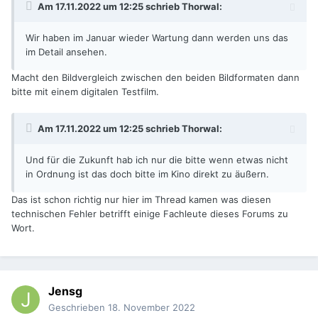
Am 17.11.2022 um 12:25 schrieb
Thorwal
:
Wir haben im Januar wieder Wartung dann werden uns das
im Detail ansehen.
Macht den Bildvergleich zwischen den beiden Bildformaten dann
bitte mit einem digitalen Testfilm.
Am 17.11.2022 um 12:25 schrieb
Thorwal
:
Und für die Zukunft hab ich nur die bitte wenn etwas nicht
in Ordnung ist das doch bitte im Kino direkt zu äußern.
Das ist schon richtig nur hier im Thread kamen was diesen
technischen Fehler betrifft einige Fachleute dieses Forums zu
Wort.
Jensg
Geschrieben
18. November 2022