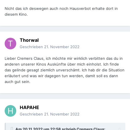
Nicht das ich deswegen auch noch Hausverbot erhalte dort in
diesem Kino.
Thorwal
Geschrieben
21. November 2022
Lieber Cremers Claus, ich möchte mir wirklich verbitten das du in
anderen unserer Kinos Auskünfte über mich einholst. Ich finde
das gelinde gesagt ziemlich unverschämt. Ich hab dir die Situation
erläutert und was wir dagegen tun werden, damit soll es dann
auch gut sein.
HAPAHE
Geschrieben
21. November 2022
Am 20.11.2022 um 22:58 schrieb
Cremers Claus
: