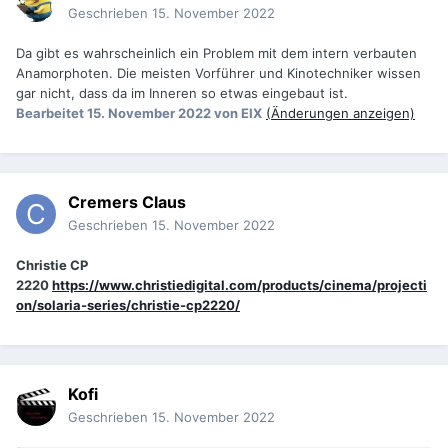
Geschrieben
15. November 2022
Da gibt es wahrscheinlich ein Problem mit dem intern verbauten
Anamorphoten. Die meisten Vorführer und Kinotechniker wissen
gar nicht, dass da im Inneren so etwas eingebaut ist.
Bearbeitet
15. November 2022
von EIX
(Änderungen anzeigen)
Cremers Claus
Geschrieben
15. November 2022
Christie CP
2220
https://www.christiedigital.com/products/cinema/projecti
on/solaria-series/christie-cp2220/
Kofi
Geschrieben
15. November 2022