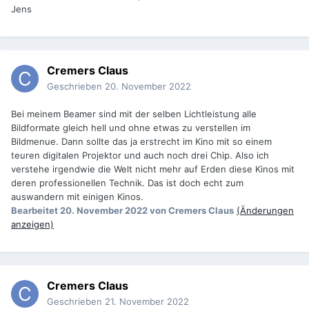
Jens
Cremers Claus
Geschrieben
20. November 2022
Bei meinem Beamer sind mit der selben Lichtleistung alle
Bildformate gleich hell und ohne etwas zu verstellen im
Bildmenue. Dann sollte das ja erstrecht im Kino mit so einem
teuren digitalen Projektor und auch noch drei Chip. Also ich
verstehe irgendwie die Welt nicht mehr auf Erden diese Kinos mit
deren professionellen Technik. Das ist doch echt zum
auswandern mit einigen Kinos.
Bearbeitet
20. November 2022
von Cremers Claus
(Änderungen
anzeigen)
Cremers Claus
Geschrieben
21. November 2022