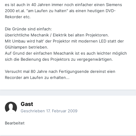
es ist auch in 40 Jahren immer noch einfacher einen Siemens
2000 et.al. "am Laufen zu halten" als einen heutigen DVD-
Rekorder etc.
Die Gründe sind einfach:
überichtliche Mechanik / Elektrik bei alten Projektoren.
Mit Umbau wird halt' der Projektor mit modernen LED statt der
Glühlampen betrieben.
Auf Grund der einfachen Meachanik ist es auch leichter möglich
sich die Bedienung des Projektors zu vergegenwärtigen.
Versucht mal 80 Jahre nach Fertigungsende dereinst eien
Recorder am Laufen zu erhalten...
Gast
Geschrieben
17. Februar 2009
Bearbeitet