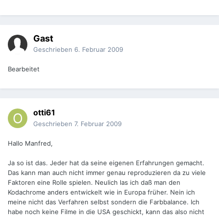
Gast
Geschrieben
6. Februar 2009
Bearbeitet
otti61
Geschrieben
7. Februar 2009
Hallo Manfred,
Ja so ist das. Jeder hat da seine eigenen Erfahrungen gemacht.
Das kann man auch nicht immer genau reproduzieren da zu viele
Faktoren eine Rolle spielen. Neulich las ich daß man den
Kodachrome anders entwickelt wie in Europa früher. Nein ich
meine nicht das Verfahren selbst sondern die Farbbalance. Ich
habe noch keine Filme in die USA geschickt, kann das also nicht