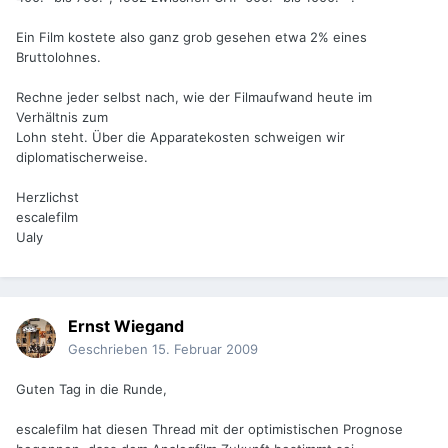
Ein Film kostete also ganz grob gesehen etwa 2% eines
Bruttolohnes.
Rechne jeder selbst nach, wie der Filmaufwand heute im
Verhältnis zum
Lohn steht. Über die Apparatekosten schweigen wir
diplomatischerweise.
Herzlichst
escalefilm
Ualy
Ernst Wiegand
Geschrieben
15. Februar 2009
Guten Tag in die Runde,
escalefilm hat diesen Thread mit der optimistischen Prognose