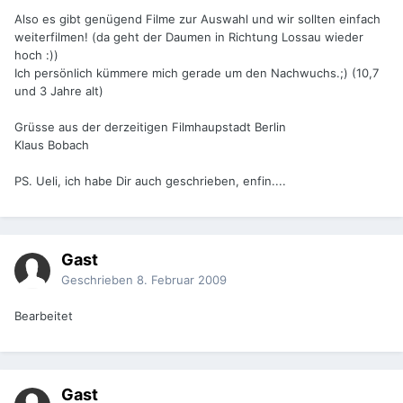
Also es gibt genügend Filme zur Auswahl und wir sollten einfach
weiterfilmen! (da geht der Daumen in Richtung Lossau wieder
hoch :))
Ich persönlich kümmere mich gerade um den Nachwuchs.;) (10,7
und 3 Jahre alt)
Grüsse aus der derzeitigen Filmhaupstadt Berlin
Klaus Bobach
PS. Ueli, ich habe Dir auch geschrieben, enfin....
Gast
Geschrieben
8. Februar 2009
Bearbeitet
Gast