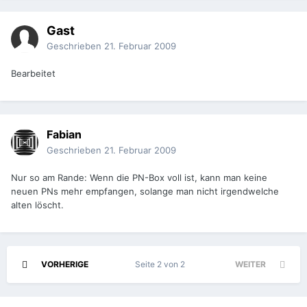
Gast
Geschrieben
21. Februar 2009
Bearbeitet
Fabian
Geschrieben
21. Februar 2009
Nur so am Rande: Wenn die PN-Box voll ist, kann man keine
neuen PNs mehr empfangen, solange man nicht irgendwelche
alten löscht.
VORHERIGE
Seite 2 von 2
WEITER