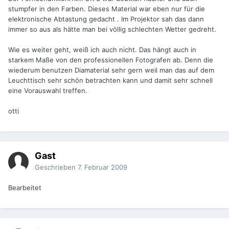
stumpfer in den Farben. Dieses Material war eben nur für die
elektronische Abtastung gedacht . Im Projektor sah das dann
immer so aus als hätte man bei völlig schlechten Wetter gedreht.
Wie es weiter geht, weiß ich auch nicht. Das hängt auch in
starkem Maße von den professionellen Fotografen ab. Denn die
wiederum benutzen Diamaterial sehr gern weil man das auf dem
Leuchttisch sehr schön betrachten kann und damit sehr schnell
eine Vorauswahl treffen.
otti
Gast
Geschrieben
7. Februar 2009
Bearbeitet