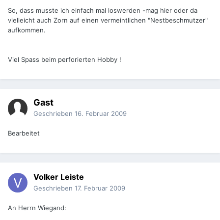
So, dass musste ich einfach mal loswerden -mag hier oder da
vielleicht auch Zorn auf einen vermeintlichen "Nestbeschmutzer"
aufkommen.
Viel Spass beim perforierten Hobby !
Gast
Geschrieben
16. Februar 2009
Bearbeitet
Volker Leiste
Geschrieben
17. Februar 2009
An Herrn Wiegand: