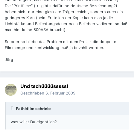
Die "Printfilme" ( <- gibt's dafür 'ne deutsche Bezeichnung?)
haben nicht nur eine glasklare Trägerschicht, sondern auch ein
geringeres Korn (beim Erstellen der Kopie kann man ja die
Lichtstärke und Belichtungsdauer nach Belieben variieren, so daß
man hier keine 500ASA braucht).
So oder so bliebe das Problem mit dem Preis - die doppelte
Filmmenge und -entwicklung muß ja bezahlt werden.
Jörg
Und tschüüüüsssss!
Geschrieben
6. Februar 2009
Pathéfilm schrieb:
was willst Du eigentlich?