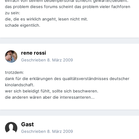
einfach von seinem bedienpersonal schlecht gewartet/bedient.
das problem dieses forums scheint das problem vieler fachforen
zu sein:
die, die es wirklich angeht, lesen nicht mit.
schade eigentlich.
rene rossi
Geschrieben
8. März 2009
trotzdem:
dank für die erklärungen des qualitätsverständnisses deutscher
kinolandschaft.
wer sich beleidigt fühlt, sollte sich beschweren.
die anderen wären aber die interessanteren...
Gast
Geschrieben
8. März 2009