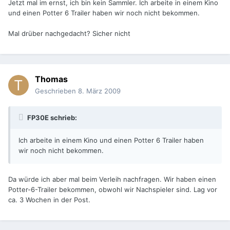
Jetzt mal im ernst, ich bin kein Sammler. Ich arbeite in einem Kino
und einen Potter 6 Trailer haben wir noch nicht bekommen.
Mal drüber nachgedacht? Sicher nicht
Thomas
Geschrieben
8. März 2009
FP30E schrieb:
Ich arbeite in einem Kino und einen Potter 6 Trailer haben
wir noch nicht bekommen.
Da würde ich aber mal beim Verleih nachfragen. Wir haben einen
Potter-6-Trailer bekommen, obwohl wir Nachspieler sind. Lag vor
ca. 3 Wochen in der Post.