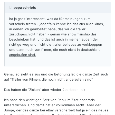
pepu schrieb:
ist ja ganz interessant, was da für meinungen zum
vorschein treten - jedenfalls kenne ich das aus allen kinos,
in denen ich gearbeitet habe, das wir die trailer
zurückgeschickt haben - genau wie showmanship das
beschrieben hat. und das ist auch in meinen augen der
richtige weg und nicht die trailer
bei ebay zu verklopppen
und dann noch von filmen, die noch nicht in deutschland
angelaufen sind.
Genau so sieht es aus und die Betonung lag die ganze Zeit auch
auf "Trailer von Filmen, die noch nicht angelaufen sind"
Das haben die "Zicken" aber wieder überlesen :lol:
Ich habe den wichtigen Satz von Pepu im Zitat nochmals
unterstrichen. Und damit hat er vollkommen recht. Aber der
Junge, der das ganze bei eBay verscherbelt hat ja einiges neues