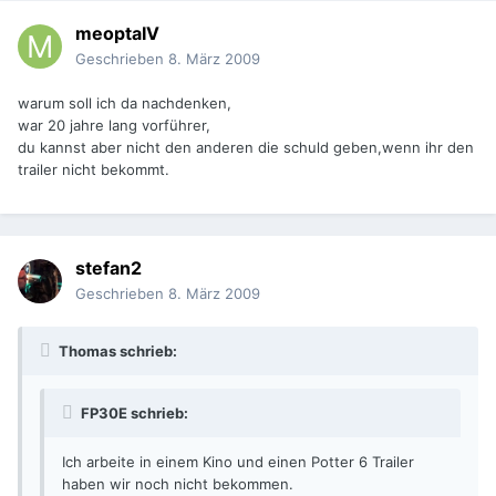
meoptaIV
Geschrieben
8. März 2009
warum soll ich da nachdenken,
war 20 jahre lang vorführer,
du kannst aber nicht den anderen die schuld geben,wenn ihr den
trailer nicht bekommt.
stefan2
Geschrieben
8. März 2009
Thomas schrieb:
FP30E schrieb:
Ich arbeite in einem Kino und einen Potter 6 Trailer
haben wir noch nicht bekommen.