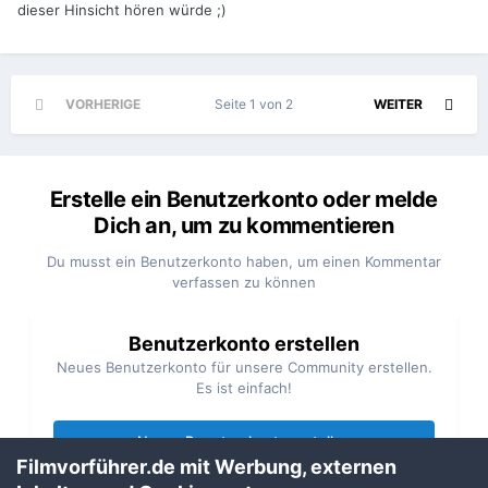
dieser Hinsicht hören würde ;)
VORHERIGE
Seite 1 von 2
WEITER
Erstelle ein Benutzerkonto oder melde
Dich an, um zu kommentieren
Du musst ein Benutzerkonto haben, um einen Kommentar
verfassen zu können
Benutzerkonto erstellen
Neues Benutzerkonto für unsere Community erstellen.
Es ist einfach!
Neues Benutzerkonto erstellen
Filmvorführer.de mit Werbung, externen