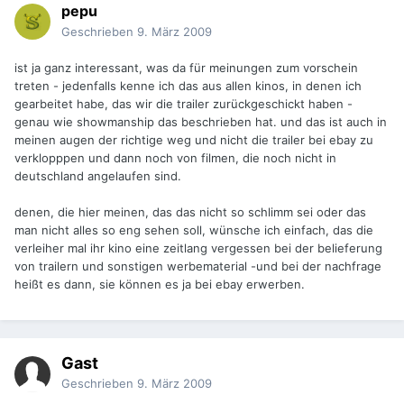
pepu
Geschrieben
9. März 2009
ist ja ganz interessant, was da für meinungen zum vorschein
treten - jedenfalls kenne ich das aus allen kinos, in denen ich
gearbeitet habe, das wir die trailer zurückgeschickt haben -
genau wie showmanship das beschrieben hat. und das ist auch in
meinen augen der richtige weg und nicht die trailer bei ebay zu
verklopppen und dann noch von filmen, die noch nicht in
deutschland angelaufen sind.
denen, die hier meinen, das das nicht so schlimm sei oder das
man nicht alles so eng sehen soll, wünsche ich einfach, das die
verleiher mal ihr kino eine zeitlang vergessen bei der belieferung
von trailern und sonstigen werbematerial -und bei der nachfrage
heißt es dann, sie können es ja bei ebay erwerben.
Gast
Geschrieben
9. März 2009