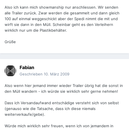
Also ich kann mich showmanship nur anschliessen. Wir senden
alle Trailer zurück. Zwar werden die gesammelt und dann gleich
100 auf einmal weggeschickt aber der Spedi nimmt die mit und
wirft sie dann in den Müll. Scheinbar geht es den Verleihern
wirklich nur um die Plastikbehälter.
Grüße
Fabian
Geschrieben
10. März 2009
Also wenn hier jemand immer wieder Trailer übrig hat die sonst in
den Müll wandern - ich würde sie wirklich sehr gerne nehmen!
Dass ich Versandaufwand entschädige versteht sich von selbst
(genauso wie die Tatsache, dass ich diese niemals
weiterverkaufe/gebe).
Würde mich wirklich sehr freuen, wenn ich von jemandem in