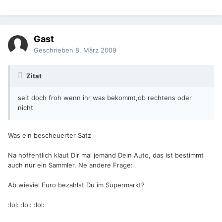
Gast
Geschrieben
8. März 2009
Zitat
seit doch froh wenn ihr was bekommt,ob rechtens oder
nicht
Was ein bescheuerter Satz
Na hoffentlich klaut Dir mal jemand Dein Auto, das ist bestimmt
auch nur ein Sammler. Ne andere Frage:
Ab wieviel Euro bezahlst Du im Supermarkt?
:lol: :lol: :lol: