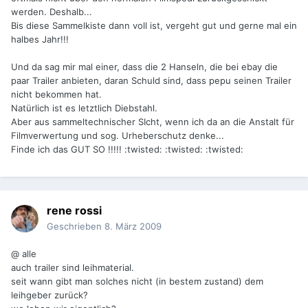
werden. Deshalb...
Bis diese Sammelkiste dann voll ist, vergeht gut und gerne mal ein
halbes Jahr!!!
Und da sag mir mal einer, dass die 2 Hanseln, die bei ebay die
paar Trailer anbieten, daran Schuld sind, dass pepu seinen Trailer
nicht bekommen hat.
Natürlich ist es letztlich Diebstahl.
Aber aus sammeltechnischer SIcht, wenn ich da an die Anstalt für
Filmverwertung und sog. Urheberschutz denke...
Finde ich das GUT SO !!!!! :twisted: :twisted: :twisted:
rene rossi
Geschrieben
8. März 2009
@ alle
auch trailer sind leihmaterial.
seit wann gibt man solches nicht (in bestem zustand) dem
leihgeber zurück?