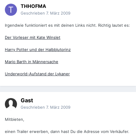
THHOFMA
Geschrieben
7. März 2009
Irgendwie funktioniert es mit deinen Links nicht. Richtig lautet es:
Der Vorleser mit Kate Winslet
Harry Potter und der Halbblutprinz
Mario Barth in Männersache
Underworld-Aufstand der Lykaner
Gast
Geschrieben
7. März 2009
Mitbieten,
einen Trailer erwerben, dann hast Du die Adresse vom Verkäufer.