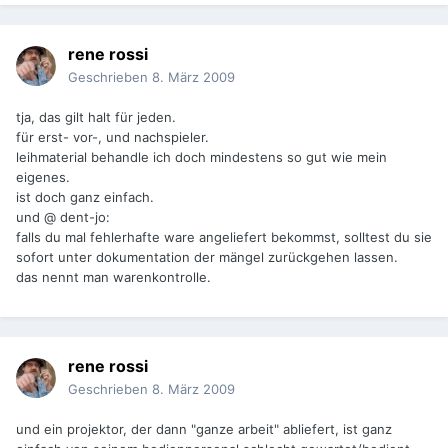
rene rossi
Geschrieben
8. März 2009
tja, das gilt halt für jeden.
für erst- vor-, und nachspieler.
leihmaterial behandle ich doch mindestens so gut wie mein
eigenes.
ist doch ganz einfach.
und @ dent-jo:
falls du mal fehlerhafte ware angeliefert bekommst, solltest du sie
sofort unter dokumentation der mängel zurückgehen lassen.
das nennt man warenkontrolle.
rene rossi
Geschrieben
8. März 2009
und ein projektor, der dann "ganze arbeit" abliefert, ist ganz