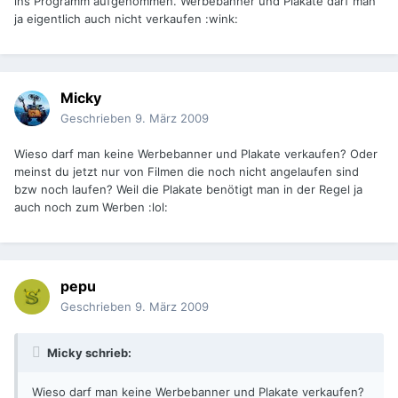
ins Programm aufgenommen. Werbebanner und Plakate darf man
ja eigentlich auch nicht verkaufen :wink:
Micky
Geschrieben
9. März 2009
Wieso darf man keine Werbebanner und Plakate verkaufen? Oder
meinst du jetzt nur von Filmen die noch nicht angelaufen sind
bzw noch laufen? Weil die Plakate benötigt man in der Regel ja
auch noch zum Werben :lol:
pepu
Geschrieben
9. März 2009
Micky schrieb:
Wieso darf man keine Werbebanner und Plakate verkaufen?