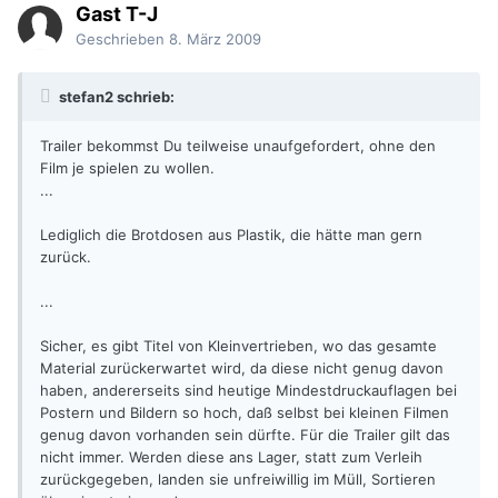
Gast T-J
Geschrieben
8. März 2009
stefan2 schrieb:
Trailer bekommst Du teilweise unaufgefordert, ohne den
Film je spielen zu wollen.
...
Lediglich die Brotdosen aus Plastik, die hätte man gern
zurück.
...
Sicher, es gibt Titel von Kleinvertrieben, wo das gesamte
Material zurückerwartet wird, da diese nicht genug davon
haben, andererseits sind heutige Mindestdruckauflagen bei
Postern und Bildern so hoch, daß selbst bei kleinen Filmen
genug davon vorhanden sein dürfte. Für die Trailer gilt das
nicht immer. Werden diese ans Lager, statt zum Verleih
zurückgegeben, landen sie unfreiwillig im Müll, Sortieren