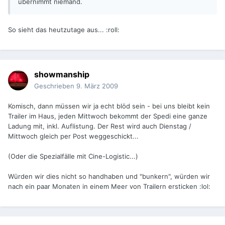
übernimmt niemand.
So sieht das heutzutage aus... :roll:
showmanship
Geschrieben
9. März 2009
Komisch, dann müssen wir ja echt blöd sein - bei uns bleibt kein
Trailer im Haus, jeden Mittwoch bekommt der Spedi eine ganze
Ladung mit, inkl. Auflistung. Der Rest wird auch Dienstag /
Mittwoch gleich per Post weggeschickt...
(Oder die Spezialfälle mit Cine-Logistic...)
Würden wir dies nicht so handhaben und "bunkern", würden wir
nach ein paar Monaten in einem Meer von Trailern ersticken :lol: