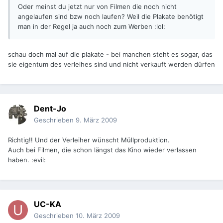
Oder meinst du jetzt nur von Filmen die noch nicht
angelaufen sind bzw noch laufen? Weil die Plakate benötigt
man in der Regel ja auch noch zum Werben :lol:
schau doch mal auf die plakate - bei manchen steht es sogar, das
sie eigentum des verleihes sind und nicht verkauft werden dürfen
Dent-Jo
Geschrieben
9. März 2009
Richtig!! Und der Verleiher wünscht Müllproduktion.
Auch bei Filmen, die schon längst das Kino wieder verlassen
haben. :evil:
UC-KA
Geschrieben
10. März 2009