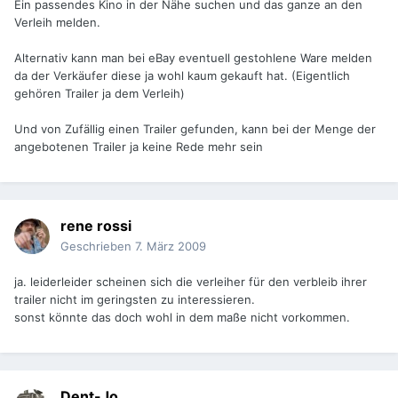
Ein passendes Kino in der Nähe suchen und das ganze an den
Verleih melden.
Alternativ kann man bei eBay eventuell gestohlene Ware melden
da der Verkäufer diese ja wohl kaum gekauft hat. (Eigentlich
gehören Trailer ja dem Verleih)
Und von Zufällig einen Trailer gefunden, kann bei der Menge der
angebotenen Trailer ja keine Rede mehr sein
rene rossi
Geschrieben
7. März 2009
ja. leiderleider scheinen sich die verleiher für den verbleib ihrer
trailer nicht im geringsten zu interessieren.
sonst könnte das doch wohl in dem maße nicht vorkommen.
Dent-Jo