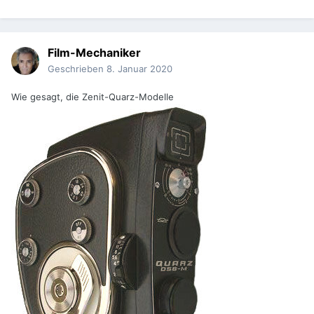
Film-Mechaniker
Geschrieben
8. Januar 2020
Wie gesagt, die Zenit-Quarz-Modelle