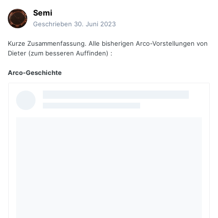
Semi
Geschrieben
30. Juni 2023
Kurze Zusammenfassung. Alle bisherigen Arco-Vorstellungen von
Dieter (zum besseren Auffinden) :
Arco-Geschichte