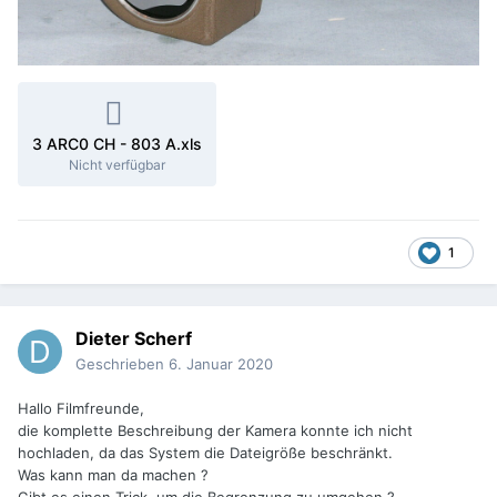
3 ARC0 CH - 803 A.xls
Nicht verfügbar
1
Dieter Scherf
Geschrieben
6. Januar 2020
Hallo Filmfreunde,
die komplette Beschreibung der Kamera konnte ich nicht
hochladen, da das System die Dateigröße beschränkt.
Was kann man da machen ?