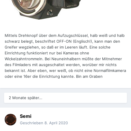
Mittels Drehknopf über dem Aufzugschlüssel, halb weiß und halb
schwarz belegt, beschriftet OFF-ON (Englisch!), kann man den
Greifer wegziehen, so daß er im Leeren läuft. Eine solche
Einrichtung funktioniert nur bei Kameras ohne
Wickelzahntrommeln. Bei Neuneinhalbern müßte der Mitnehmer
des Filmladers mit ausgeschaltet werden, worüber mir nichts
bekannt ist. Aber eben, wer weiß, ob nicht eine Normalfilmkamera
oder eine 16er die Einrichtung kannte. Bin am Graben
2 Monate später...
Semi
Geschrieben
8. April 2020