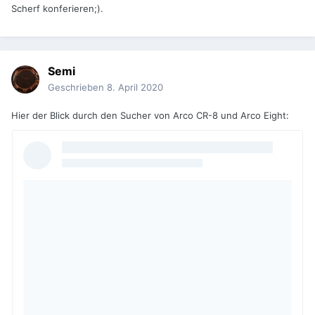
Scherf konferieren;).
Semi
Geschrieben
8. April 2020
Hier der Blick durch den Sucher von Arco CR-8 und Arco Eight: