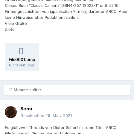
Dieses Buch "Classic Camera" ISBN4-257 12023-1" enthält 10
Firmengeschichten von japanischen Firmen, darunter ARCO. Aber
keine Hinweise über Poduktionszahlen.
Viele Grüße
Dieter
File0001.bmp
Nicht verfügbar
11 Monate später...
Semi
Geschrieben
29. März 2021
Es gibt zwei Threads von Dieter Scherf mit dem Titel "ARCO
Filmkameras". Diesen hier und folgenden: