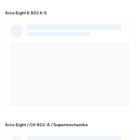
Arco Eight
K 802 K-S
Arco Eight / CH 803-A / Supermechanika