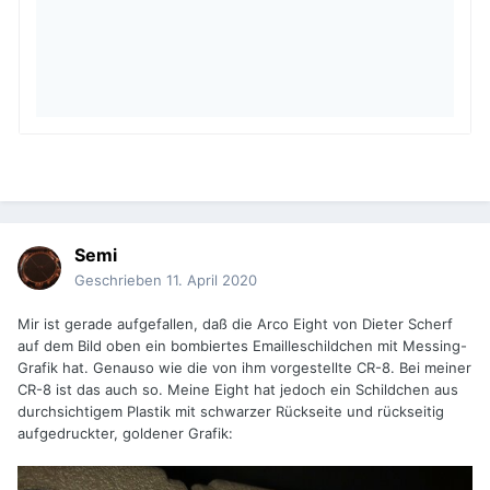
Semi
Geschrieben
11. April 2020
Mir ist gerade aufgefallen, daß die Arco Eight von Dieter Scherf
auf dem Bild oben ein bombiertes Emailleschildchen mit Messing-
Grafik hat. Genauso wie die von ihm vorgestellte CR-8. Bei meiner
CR-8 ist das auch so. Meine Eight hat jedoch ein Schildchen aus
durchsichtigem Plastik mit schwarzer Rückseite und rückseitig
aufgedruckter, goldener Grafik: