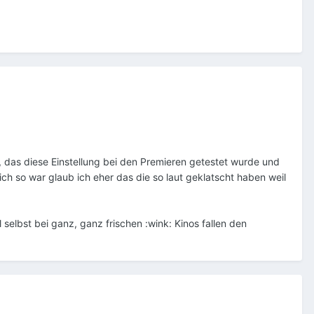
gar, das diese Einstellung bei den Premieren getestet wurde und
ich so war glaub ich eher das die so laut geklatscht haben weil
selbst bei ganz, ganz frischen :wink: Kinos fallen den