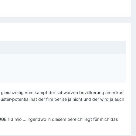
nd gleichzeitig vom kampf der schwarzen bevölkerung amerikas
ster-potential hat der film per se ja nicht und der wird ja auch
.3 mio ... irgendwo in diesem bereich liegt für mich das