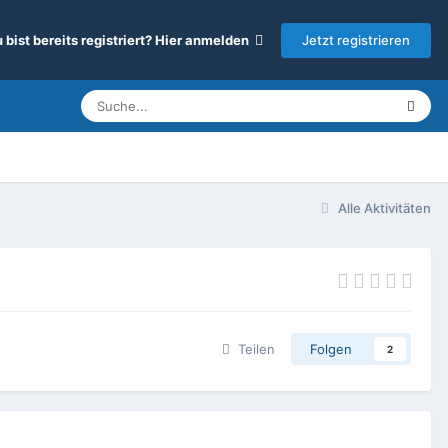
Jetzt registrieren
 bist bereits registriert? Hier anmelden
Alle Aktivitäten
Teilen
Folgen
2