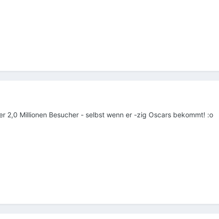
er 2,0 Millionen Besucher - selbst wenn er -zig Oscars bekommt! :o