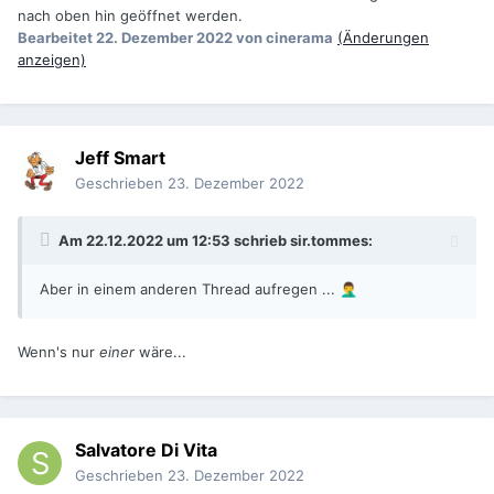
nach oben hin geöffnet werden.
Bearbeitet
22. Dezember 2022
von cinerama
(Änderungen
anzeigen)
Jeff Smart
Geschrieben
23. Dezember 2022
Am 22.12.2022 um 12:53 schrieb
sir.tommes
:
Aber in einem anderen Thread aufregen ...
🤦‍♂️
Wenn's nur
einer
wäre...
Salvatore Di Vita
Geschrieben
23. Dezember 2022