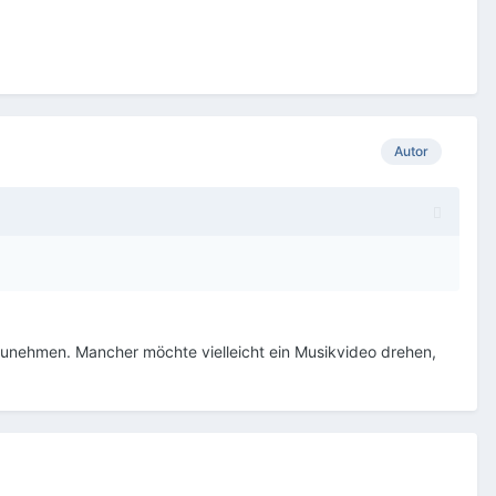
Autor
unehmen. Mancher möchte vielleicht ein Musikvideo drehen,