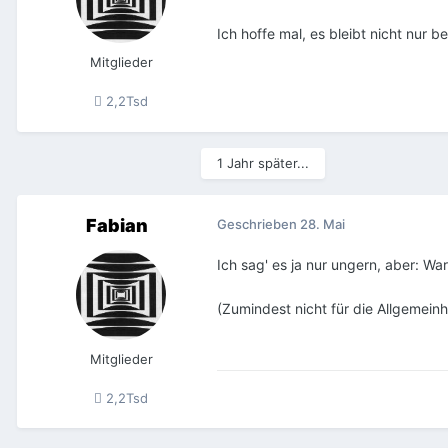
Ich hoffe mal, es bleibt nicht nur 
Mitglieder
2,2Tsd
1 Jahr später...
Fabian
Geschrieben
28. Mai
Ich sag' es ja nur ungern, aber: War
(Zumindest nicht für die Allgemeinh
Mitglieder
2,2Tsd