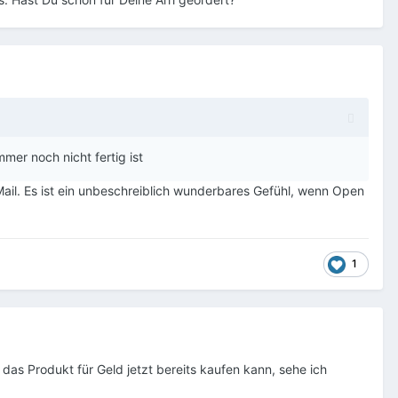
mer noch nicht fertig ist
Mail. Es ist ein unbeschreiblich wunderbares Gefühl, wenn Open
1
as Produkt für Geld jetzt bereits kaufen kann, sehe ich