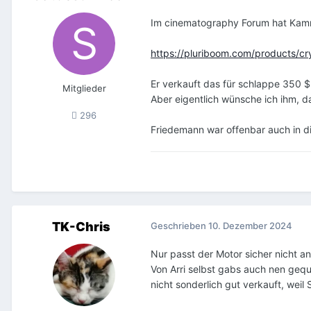
Im cinematography Forum hat Kamra
https://pluriboom.com/products/cr
Er verkauft das für schlappe 350 $
Mitglieder
Aber eigentlich wünsche ich ihm, 
296
Friedemann war offenbar auch in di
TK-Chris
Geschrieben
10. Dezember 2024
Nur passt der Motor sicher nicht an
Von Arri selbst gabs auch nen gequ
nicht sonderlich gut verkauft, weil 