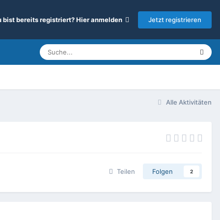
Jetzt registrieren
 bist bereits registriert? Hier anmelden
Alle Aktivitäten
Teilen
Folgen
2