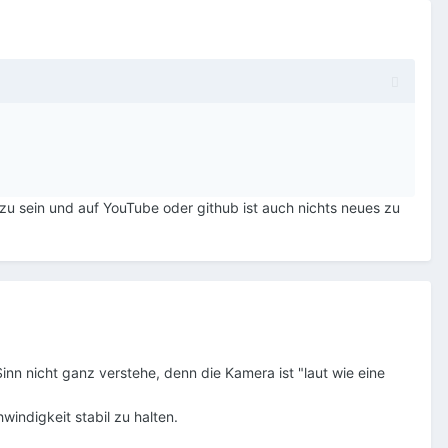
zu sein und auf YouTube oder github ist auch nichts neues zu
inn nicht ganz verstehe, denn die Kamera ist "laut wie eine
windigkeit stabil zu halten.